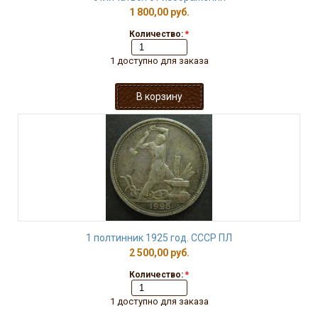
1 800,00 руб.
Количество:
*
1 доступно для заказа
1 полтинник 1925 год. СССР ПЛ
2 500,00 руб.
Количество:
*
1 доступно для заказа