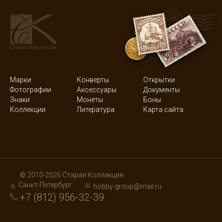
Марки
Конверты
Открытки
Фотографии
Аксессуары
Документы
Знаки
Монеты
Боны
Коллекции
Литература
Карта сайта
© 2010-2026 Старая Коллекция
Санкт-Петербург
hobby-group@mail.ru
+7 (812) 956-32-39