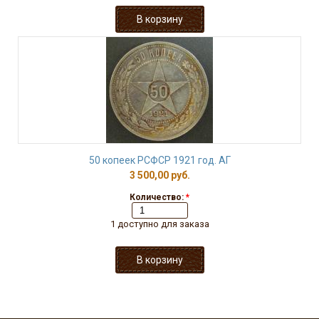
50 копеек РСФСР 1921 год. АГ
3 500,00 руб.
Количество:
*
1 доступно для заказа