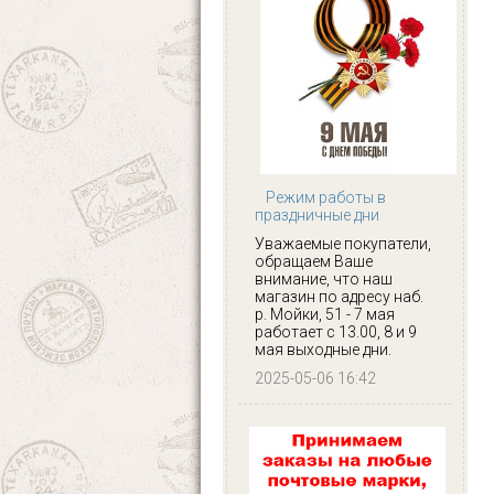
Режим работы в
праздничные дни
Уважаемые покупатели,
обращаем Ваше
внимание, что наш
магазин по адресу наб.
р. Мойки, 51 - 7 мая
работает с 13.00, 8 и 9
мая выходные дни.
2025-05-06 16:42