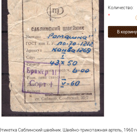
Количество:
*
Этикетка Саблинский швейник. Швейно-трикотажная артель, 1960 г