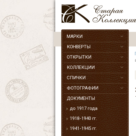
МАРКИ
КОНВЕРТЫ
ОТКРЫТКИ
КОЛЛЕКЦИИ
СПИЧКИ
ФОТОГРАФИИ
ДОКУМЕНТЫ
до 1917 года
1918-1940 гг.
1941-1945 гг.