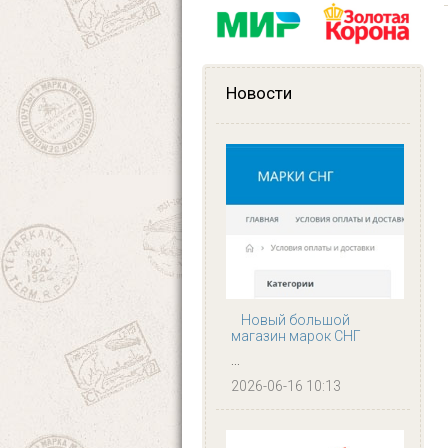
Новости
Новый большой
магазин марок СНГ
...
2026-06-16 10:13