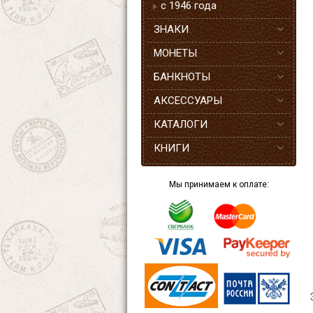
с 1946 года
ЗНАКИ
МОНЕТЫ
БАНКНОТЫ
АКСЕССУАРЫ
КАТАЛОГИ
КНИГИ
Мы принимаем к оплате: