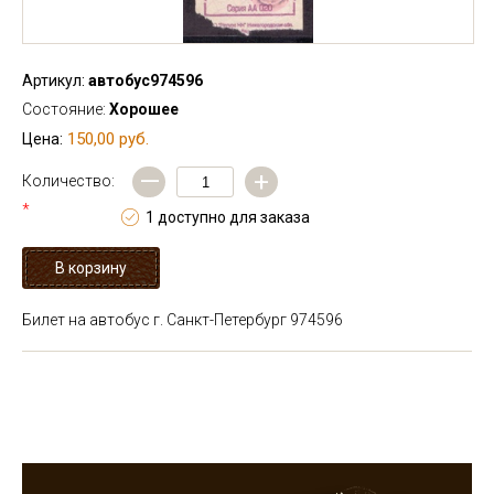
Артикул:
автобус974596
Состояние:
Хорошее
150,00 руб.
Цена:
—
+
Количество:
*
1 доступно для заказа
Билет на автобус г. Санкт-Петербург 974596