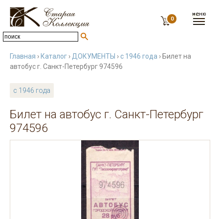
0
Главная
›
Каталог
›
ДОКУМЕНТЫ
›
с 1946 года
› Билет на
автобус г. Санкт-Петербург 974596
с 1946 года
Билет на автобус г. Санкт-Петербург
974596