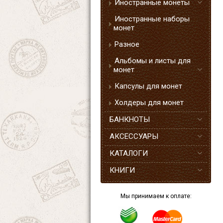
Иностранные монеты
Иностранные наборы
монет
Разное
Альбомы и листы для
монет
Капсулы для монет
Холдеры для монет
БАНКНОТЫ
АКСЕССУАРЫ
КАТАЛОГИ
КНИГИ
Мы принимаем к оплате: