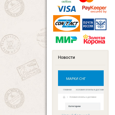
Новости