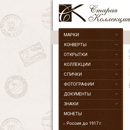
МАРКИ
КОНВЕРТЫ
ОТКРЫТКИ
КОЛЛЕКЦИИ
СПИЧКИ
ФОТОГРАФИИ
ДОКУМЕНТЫ
ЗНАКИ
МОНЕТЫ
Россия до 1917 г.