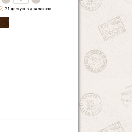
21 доступно для заказа