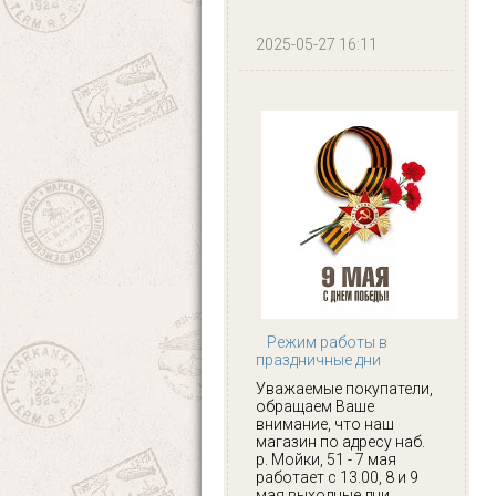
2025-05-27 16:11
Режим работы в
праздничные дни
Уважаемые покупатели,
обращаем Ваше
внимание, что наш
магазин по адресу наб.
р. Мойки, 51 - 7 мая
работает с 13.00, 8 и 9
мая выходные дни.