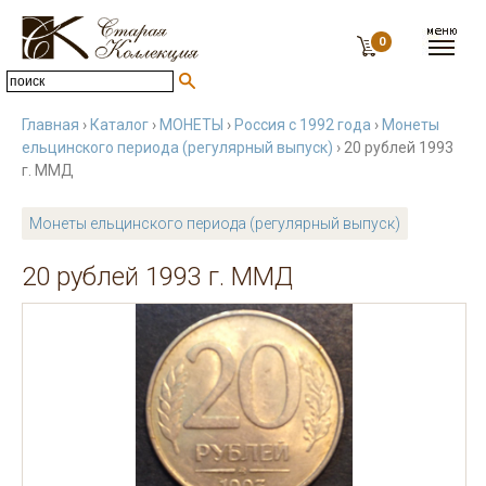
0
Главная
›
Каталог
›
МОНЕТЫ
›
Россия с 1992 года
›
Монеты
ельцинского периода (регулярный выпуск)
› 20 рублей 1993
г. ММД
Монеты ельцинского периода (регулярный выпуск)
20 рублей 1993 г. ММД