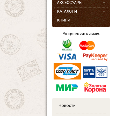
АКСЕССУАРЫ
КАТАЛОГИ
КНИГИ
Мы принимаем к оплате:
Новости