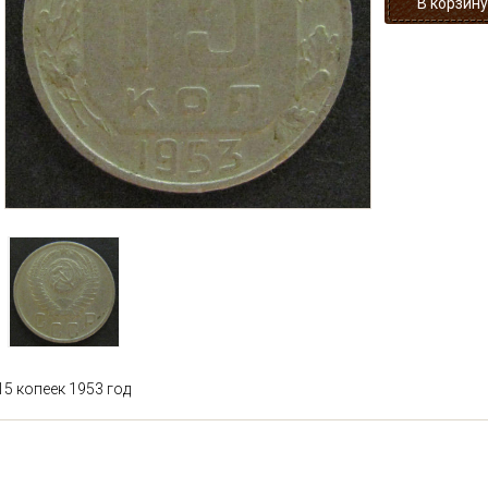
15 копеек 1953 год