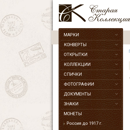
МАРКИ
КОНВЕРТЫ
ОТКРЫТКИ
КОЛЛЕКЦИИ
СПИЧКИ
ФОТОГРАФИИ
ДОКУМЕНТЫ
ЗНАКИ
МОНЕТЫ
Россия до 1917 г.