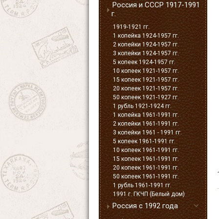
Россия и СССР 1917-1991
г.
1919-1921 гг.
1 копейка 1924-1957 гг.
2 копейки 1924-1957 гг.
3 копейки 1924-1957 гг.
5 копеек 1924-1957 гг.
10 копеек 1921-1957 гг.
15 копеек 1921-1957 гг.
20 копеек 1921-1957 гг.
50 копеек 1921-1927 гг.
1 рубль 1921-1924 гг.
1 копейка 1961-1991 гг.
2 копейки 1961-1991 гг.
3 копейки 1961 - 1991 гг.
5 копеек 1961-1991 гг.
10 копеек 1961-1991 гг.
15 копеек 1961-1991 гг.
20 копеек 1961-1991 гг.
50 копеек 1961-1991 гг.
1 рубль 1961-1991 гг.
1991 г. ГКЧП (Белый дом)
Россия с 1992 года