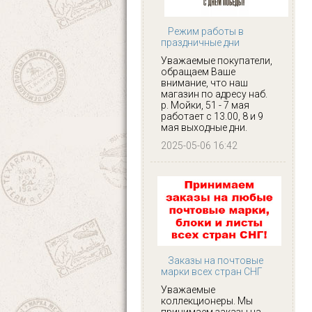
Режим работы в
праздничные дни
Уважаемые покупатели,
обращаем Ваше
внимание, что наш
магазин по адресу наб.
р. Мойки, 51 - 7 мая
работает с 13.00, 8 и 9
мая выходные дни.
2025-05-06 16:42
Заказы на почтовые
марки всех стран СНГ
Уважаемые
коллекционеры. Мы