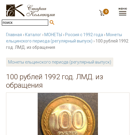
0
Главная
›
Каталог
›
МОНЕТЫ
›
Россия с 1992 года
›
Монеты
ельцинского периода (регулярный выпуск)
› 100 рублей 1992
год. ЛМД. из обращения
Монеты ельцинского периода (регулярный выпуск)
100 рублей 1992 год. ЛМД. из
обращения