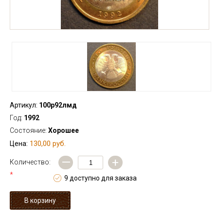
Артикул:
100р92лмд
Год:
1992
Состояние:
Хорошее
130,00 руб.
Цена:
—
+
Количество:
*
9 доступно для заказа