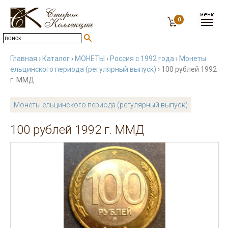
0
Главная
›
Каталог
›
МОНЕТЫ
›
Россия с 1992 года
›
Монеты
ельцинского периода (регулярный выпуск)
› 100 рублей 1992
г. ММД
Монеты ельцинского периода (регулярный выпуск)
100 рублей 1992 г. ММД