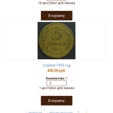
16 доступно для заказа
3 рубля 1933 год
400,00 руб.
Количество:
*
1 доступно для заказа
« первая
‹ предыдущая
1
2