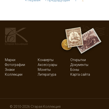
Марки
Конверты
Открытки
Фотографии
Аксессуары
Документы
Знаки
Монеты
Боны
Коллекции
Литература
Карта сайта
© 2010-2026 Старая Коллекция