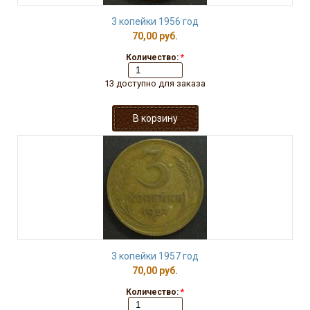
3 копейки 1956 год
70,00 руб.
Количество:
*
13 доступно для заказа
3 копейки 1957 год
70,00 руб.
Количество:
*