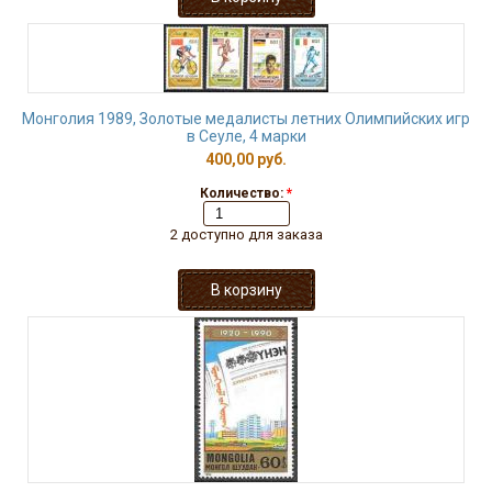
Монголия 1989, Золотые медалисты летних Олимпийских игр
в Сеуле, 4 марки
400,00 руб.
Количество:
*
2 доступно для заказа