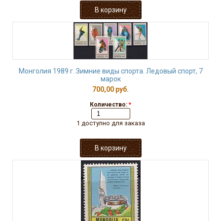
Монголия 1989 г. Зимние виды спорта. Ледовый спорт, 7
марок
700,00 руб.
Количество:
*
1 доступно для заказа