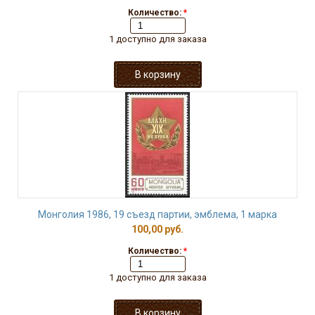
Количество:
*
1 доступно для заказа
Монголия 1986, 19 съезд партии, эмблема, 1 марка
100,00 руб.
Количество:
*
1 доступно для заказа