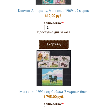
Космос, Аппараты, Монголия 1969 г, 7 марок
619,00 руб.
Количество:
*
2 доступно для заказа
Монголия 1991 год. Собаки. 7 марок и блок
1 795,00 руб.
Количество:
*