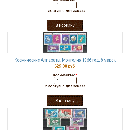
1 доступно для заказа
Космические Аппараты, Монголия 1966 год, 8 марок
629,00 руб.
Количество:
*
2 доступно для заказа