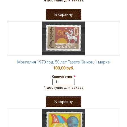
4 доступно для заказа
Монголия 1970 год, 50 лет Газете Юнион, 1 марка
100,00 руб.
Количество:
*
1 доступно для заказа