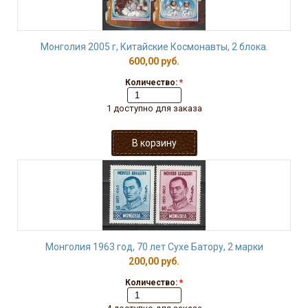
Монголия 2005 г, Китайские Космонавты, 2 блока.
600,00 руб.
Количество:
*
1 доступно для заказа
Монголия 1963 год, 70 лет Сухе Батору, 2 марки
200,00 руб.
Количество:
*