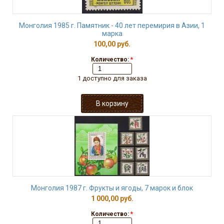
Монголия 1985 г. Памятник - 40 лет перемирия в Азии, 1
марка
100,00 руб.
Количество:
*
1 доступно для заказа
Монголия 1987 г. Фрукты и ягоды, 7 марок и блок
1 000,00 руб.
Количество:
*