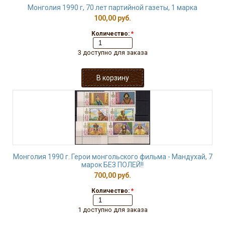
Монголия 1990 г, 70 лет партийной газеты, 1 марка
100,00 руб.
Количество:
*
3 доступно для заказа
Монголия 1990 г. Герои монгольского фильма - Мандухай, 7
марок БЕЗ ПОЛЕЙ!!
700,00 руб.
Количество:
*
1 доступно для заказа