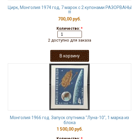
Цирк, Монголия 1974 год, 7 марок с 2 купонами РАЗОРВАНЫ
!!!
700,00 руб.
Количество:
*
2 доступно для заказа
Монголия 1966 год. Запуск спутника "Луна-10", 1 марка из
блока
1 500,00 руб.
Количество:
*