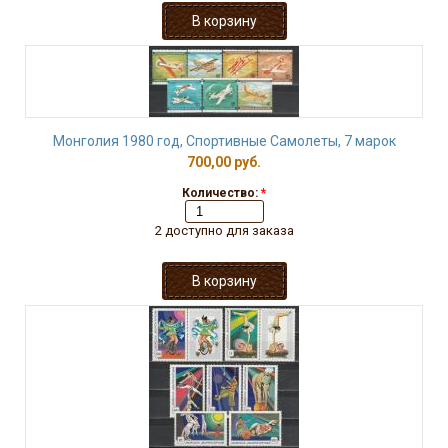
Монголия 1980 год, Спортивные Самолеты, 7 марок
700,00 руб.
Количество:
*
2 доступно для заказа