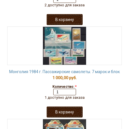
2 доступно для заказа
Монголия 1984 г. Пассажирские самолеты. 7 марок и блок
1 000,00 руб.
Количество:
*
1 доступно для заказа