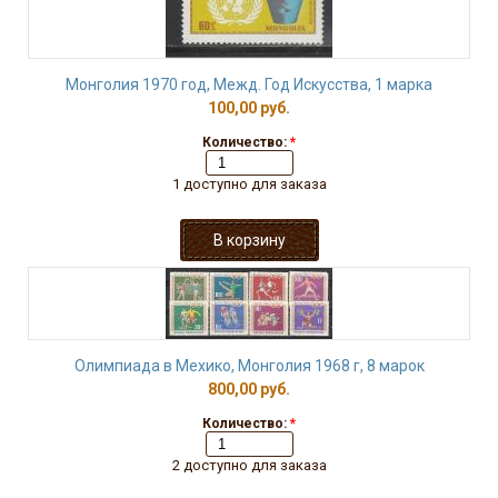
Монголия 1970 год, Межд. Год Искусства, 1 марка
100,00 руб.
Количество:
*
1 доступно для заказа
Олимпиада в Мехико, Монголия 1968 г, 8 марок
800,00 руб.
Количество:
*
2 доступно для заказа