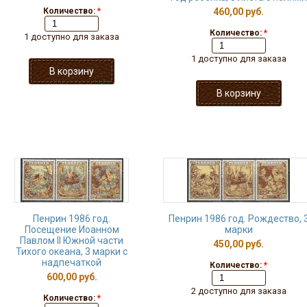
Количество:
*
460,00 руб.
Количество:
*
1 доступно для заказа
1 доступно для заказа
Пенрин 1986 год.
Пенрин 1986 год. Рождество, 
Посещение Иоанном
марки
Павлом II Южной части
450,00 руб.
Тихого океана, 3 марки с
надпечаткой
Количество:
*
600,00 руб.
2 доступно для заказа
Количество:
*