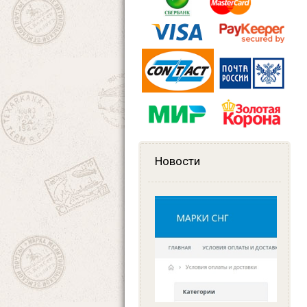
Новости