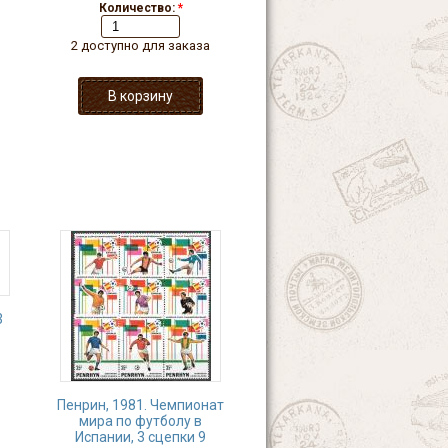
Количество:
*
2 доступно для заказа
3
Пенрин, 1981. Чемпионат
мира по футболу в
Испании, 3 сцепки 9