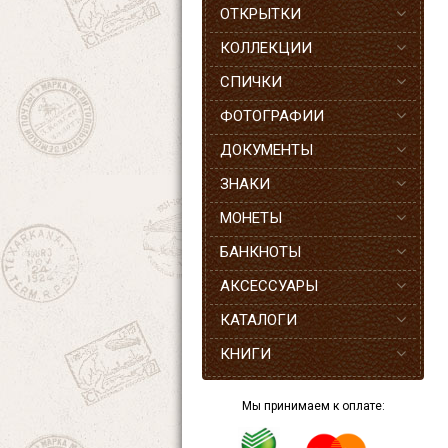
ОТКРЫТКИ
КОЛЛЕКЦИИ
СПИЧКИ
ФОТОГРАФИИ
ДОКУМЕНТЫ
ЗНАКИ
МОНЕТЫ
БАНКНОТЫ
АКСЕССУАРЫ
КАТАЛОГИ
КНИГИ
Мы принимаем к оплате: