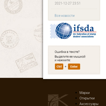
2021-12-27 23:51
Все новости
Марки
Открытки
Аксессуары