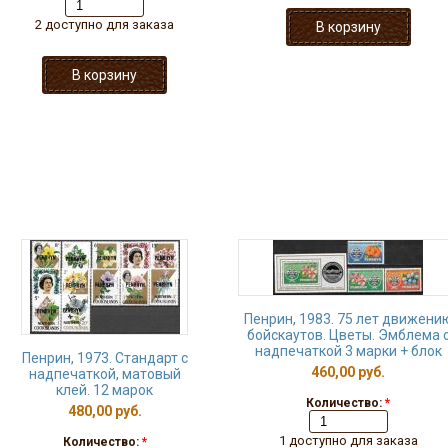
2 доступно для заказа
Пенрин, 1983. 75 лет движени
бойскаутов. Цветы. Эмблема 
надпечаткой 3 марки + блок
Пенрин, 1973. Стандарт с
460,00 руб.
надпечаткой, матовый
клей. 12 марок
Количество:
*
480,00 руб.
1 доступно для заказа
Количество:
*