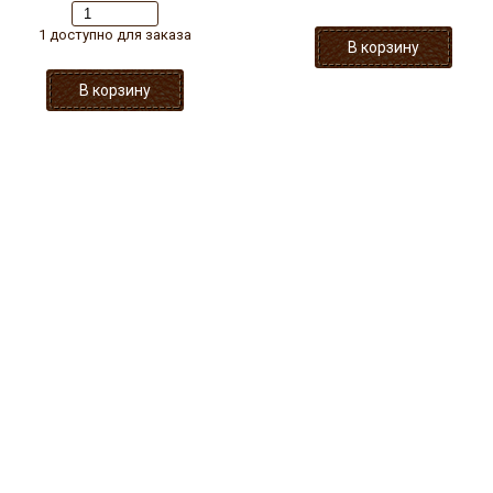
1 доступно для заказа