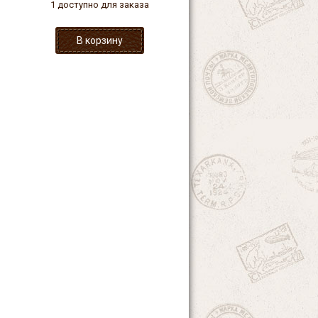
1 доступно для заказа