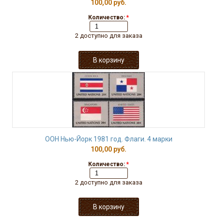
100,00 руб.
Количество:
*
2 доступно для заказа
ООН Нью-Йорк 1981 год. Флаги. 4 марки
100,00 руб.
Количество:
*
2 доступно для заказа