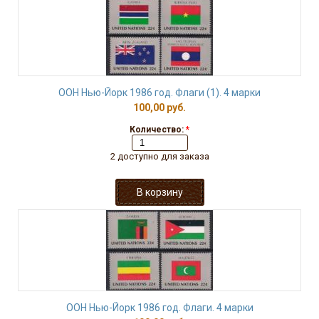
ООН Нью-Йорк 1986 год. Флаги (1). 4 марки
100,00 руб.
Количество:
*
2 доступно для заказа
ООН Нью-Йорк 1986 год. Флаги. 4 марки