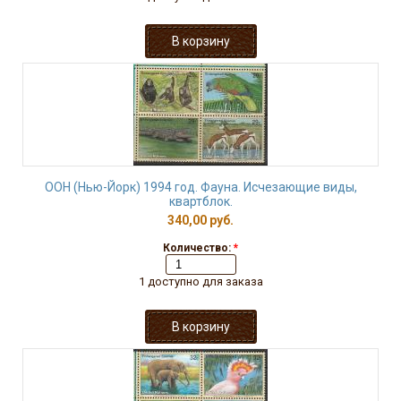
ООН (Нью-Йорк) 1994 год. Фауна. Исчезающие виды,
квартблок.
340,00 руб.
Количество:
*
1 доступно для заказа