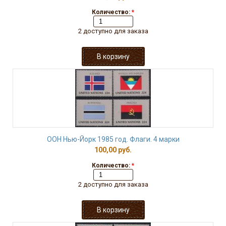
Количество:
*
2 доступно для заказа
ООН Нью-Йорк 1985 год. Флаги. 4 марки
100,00 руб.
Количество:
*
2 доступно для заказа