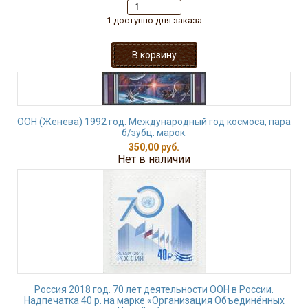
1 доступно для заказа
ООН (Женева) 1992 год. Международный год космоса, пара
б/зубц. марок.
350,00 руб.
Нет в наличии
Россия 2018 год. 70 лет деятельности ООН в России.
Надпечатка 40 р. на марке «Организация Объединённых