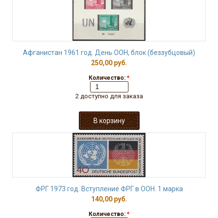
Афганистан 1961 год. День ООН, блок (беззубцовый)
250,00 руб.
Количество:
*
2 доступно для заказа
ФРГ 1973 год. Вступление ФРГ в ООН. 1 марка
140,00 руб.
Количество:
*