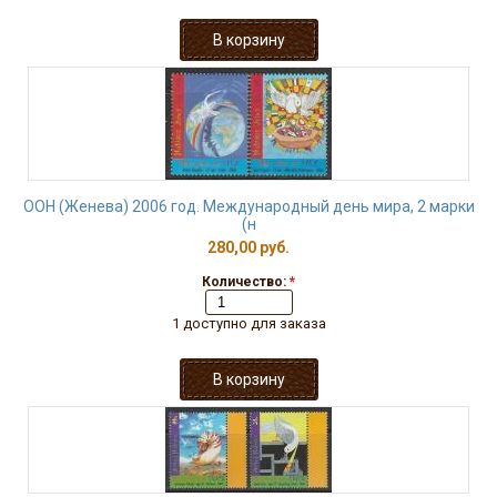
ООН (Женева) 2006 год. Международный день мира, 2 марки
(н
280,00 руб.
Количество:
*
1 доступно для заказа