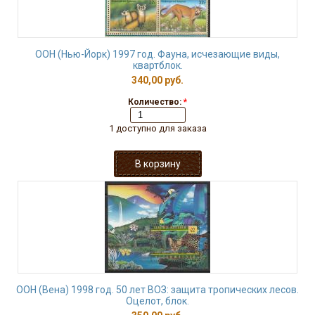
ООН (Нью-Йорк) 1997 год. Фауна, исчезающие виды,
квартблок.
340,00 руб.
Количество:
*
1 доступно для заказа
ООН (Вена) 1998 год. 50 лет ВОЗ: защита тропических лесов.
Оцелот, блок.