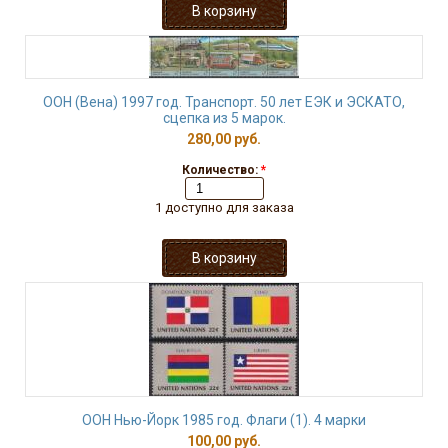
ООН (Вена) 1997 год. Транспорт. 50 лет ЕЭК и ЭСКАТО,
сцепка из 5 марок.
280,00 руб.
Количество:
*
1 доступно для заказа
ООН Нью-Йорк 1985 год. Флаги (1). 4 марки
100,00 руб.