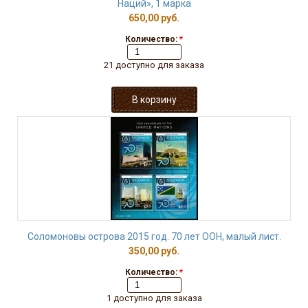
Наций», 1 марка
650,00 руб.
Количество:
*
21 доступно для заказа
Соломоновы острова 2015 год. 70 лет ООН, малый лист.
350,00 руб.
Количество:
*
1 доступно для заказа