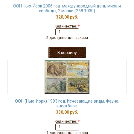
ООН Нью-Йорк 2006 год. международный день мира и
свободы, 2 марки (268.1030)
320,00 руб.
Количество:
*
2 доступно для заказа
ООН (Нью-Йорк) 1993 год. Исчезающие виды. Фауна,
квартблок.
330,00 руб.
Количество:
*
1 доступно для заказа