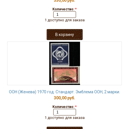
350,00 руб.
Количество:
*
1 доступно для заказа
ООН (Женева) 1970 год. Стандарт. Эмблема ООН, 2 марки.
300,00 руб.
Количество:
*
1 доступно для заказа