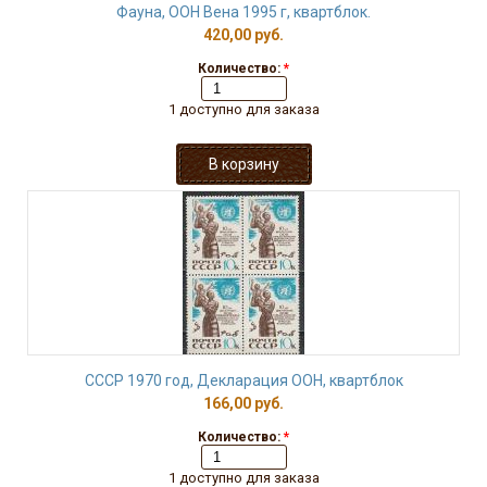
Фауна, ООН Вена 1995 г, квартблок.
420,00 руб.
Количество:
*
1 доступно для заказа
СССР 1970 год, Декларация ООН, квартблок
166,00 руб.
Количество:
*
1 доступно для заказа