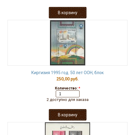
Киргизия 1995 год. 50 лет ООН, блок
250,00 руб.
Количество:
*
2 доступно для заказа