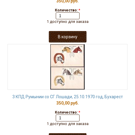
350,00 руб.
Количество:
*
1 доступно для заказа
3 КПД Румынии со СГ Лошади, 25.10.1970 год, Бухарест
350,00 руб.
Количество:
*
1 доступно для заказа