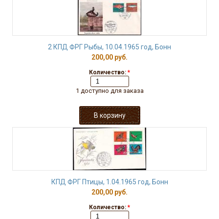
2 КПД ФРГ Рыбы, 10.04.1965 год, Бонн
200,00 руб.
Количество:
*
1 доступно для заказа
КПД ФРГ Птицы, 1.04.1965 год, Бонн
200,00 руб.
Количество:
*