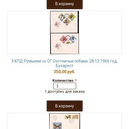
3 КПД Румынии со СГ Охотничьи собаки, 28.12.1966 год,
Бухарест
350,00 руб.
Количество:
*
1 доступно для заказа