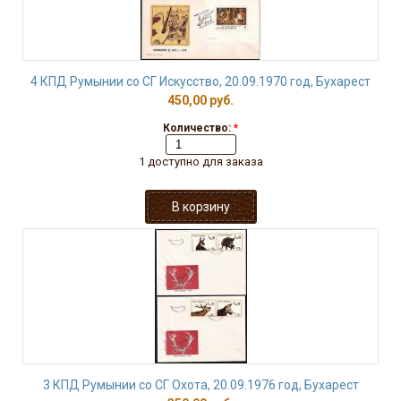
4 КПД Румынии со СГ Искусство, 20.09.1970 год, Бухарест
450,00 руб.
Количество:
*
1 доступно для заказа
3 КПД Румынии со СГ Охота, 20.09.1976 год, Бухарест