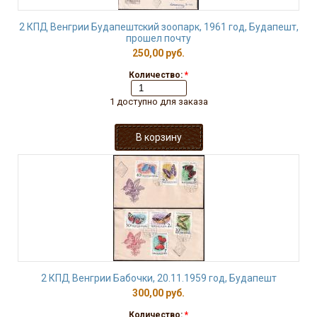
2 КПД Венгрии Будапештский зоопарк, 1961 год, Будапешт,
прошел почту
250,00 руб.
Количество:
*
1 доступно для заказа
2 КПД Венгрии Бабочки, 20.11.1959 год, Будапешт
300,00 руб.
Количество:
*