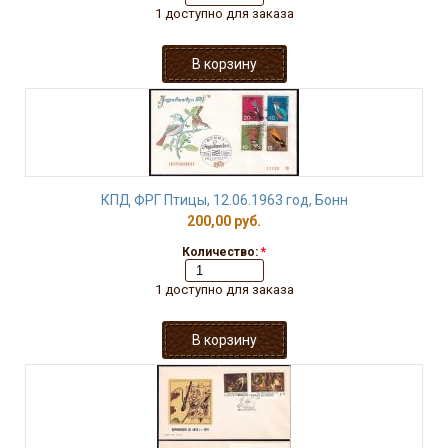
1 доступно для заказа
КПД ФРГ Птицы, 12.06.1963 год, Бонн
200,00 руб.
Количество:
*
1 доступно для заказа