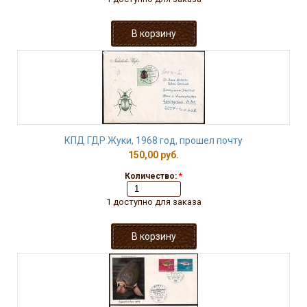
КПД ГДР Жуки, 1968 год, прошел почту
150,00 руб.
Количество:
*
1 доступно для заказа