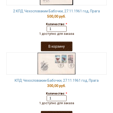
2 КПД Чехословакии Бабочки, 27.11.1961 год, Прага
500,00 руб.
Количество:
*
1 доступно для заказа
КПД Чехословакии Бабочки, 27.11.1961 год, Прага
300,00 руб.
Количество:
*
1 доступно для заказа