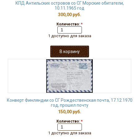
КПД Антильских островов со СГ Морские обитатели,
10.11.1965 год
300,00 руб.
Количество:
*
1 доступно для заказа
Конверт Финляндии со СГ Рождественская почта, 17.12.1970
год, прошел почту
150,00 руб.
Количество:
*
1 доступно для заказа