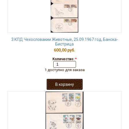
3 КПД Чехословакии Животные, 25.09.1967 год, Банска-
Бистрица
600,00 руб.
Количество:
*
1 доступно для заказа