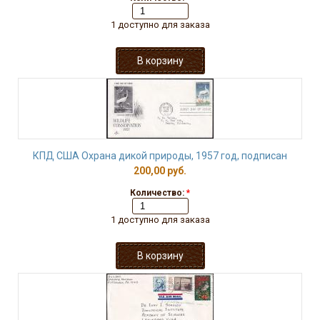
1 доступно для заказа
КПД США Охрана дикой природы, 1957 год, подписан
200,00 руб.
Количество:
*
1 доступно для заказа