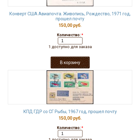
Конверт США Авиапочта. Живопись, Рождество, 1971 год,
прошел почту
150,00 руб.
Количество:
*
1 доступно для заказа
КПД ГДР со СГ Рыбы, 1967 год, прошел почту
150,00 руб.
Количество:
*
1 доступно для заказа