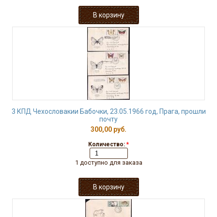
3 КПД Чехословакии Бабочки, 23.05.1966 год, Прага, прошли
почту
300,00 руб.
Количество:
*
1 доступно для заказа