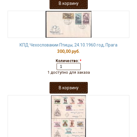
КПД Чехословакии Птицы, 24.10.1960 год, Прага
300,00 руб.
Количество:
*
1 доступно для заказа