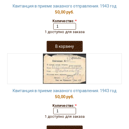
Квитанция в приеме заказного отправления. 1943 год
50,00 руб.
Количество:
*
1 доступно для заказа
Квитанция в приеме заказного отправления. 1943 год
50,00 руб.
Количество:
*
1 доступно для заказа