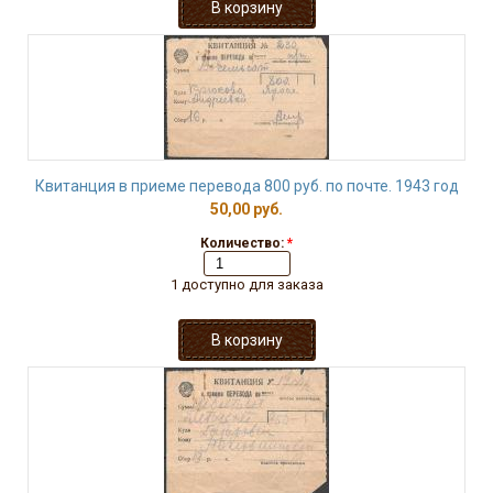
Квитанция в приеме перевода 800 руб. по почте. 1943 год
50,00 руб.
Количество:
*
1 доступно для заказа