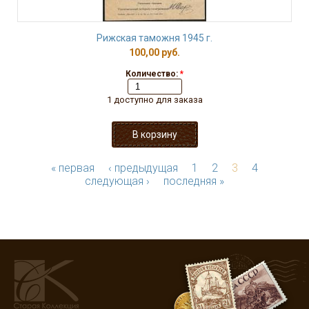
Рижская таможня 1945 г.
100,00 руб.
Количество:
*
1 доступно для заказа
« первая
‹ предыдущая
1
2
3
4
следующая ›
последняя »