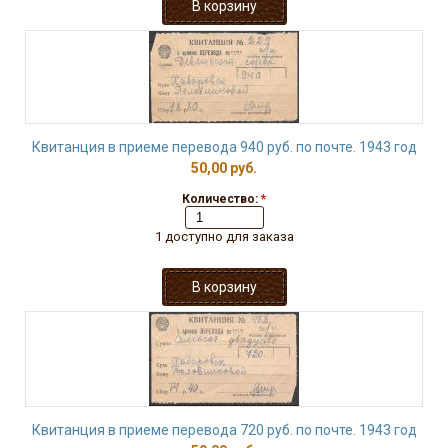
Квитанция в приеме перевода 940 руб. по почте. 1943 год
50,00 руб.
Количество:
*
1 доступно для заказа
Квитанция в приеме перевода 720 руб. по почте. 1943 год