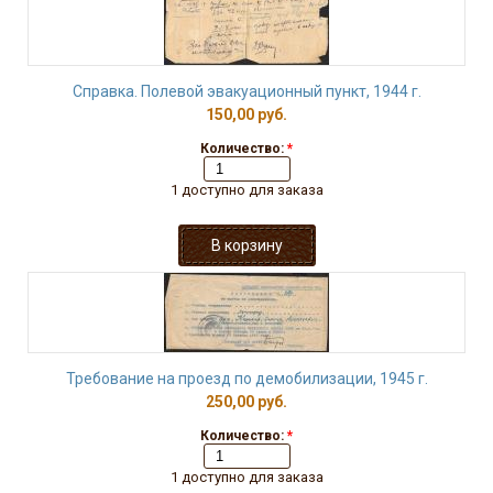
Справка. Полевой эвакуационный пункт, 1944 г.
150,00 руб.
Количество:
*
1 доступно для заказа
Требование на проезд по демобилизации, 1945 г.
250,00 руб.
Количество:
*
1 доступно для заказа