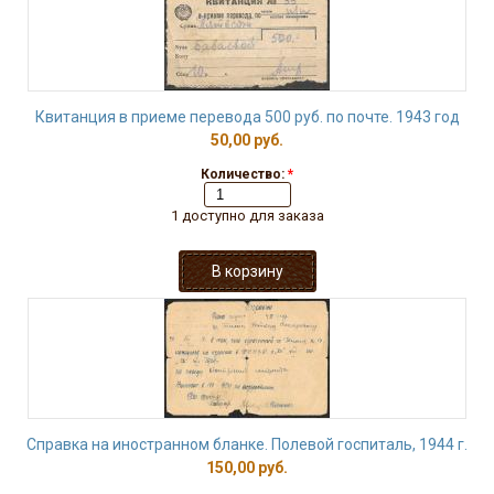
Квитанция в приеме перевода 500 руб. по почте. 1943 год
50,00 руб.
Количество:
*
1 доступно для заказа
Справка на иностранном бланке. Полевой госпиталь, 1944 г.
150,00 руб.