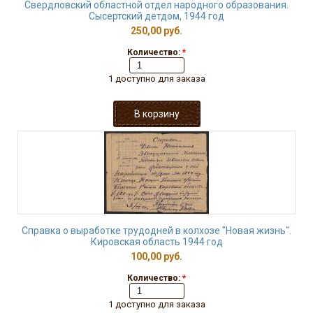
Свердловский областной отдел народного образования.
Сысертский детдом, 1944 год
250,00 руб.
Количество:
*
1 доступно для заказа
Справка о выработке трудодней в колхозе "Новая жизнь".
Кировская область 1944 год
100,00 руб.
Количество:
*
1 доступно для заказа