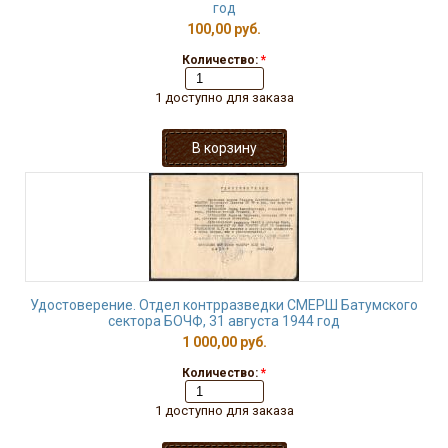
год
100,00 руб.
Количество:
*
1 доступно для заказа
Удостоверение. Отдел контрразведки СМЕРШ Батумского
сектора БОЧФ, 31 августа 1944 год
1 000,00 руб.
Количество:
*
1 доступно для заказа