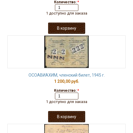
Количество:
*
1 доступно для заказа
ОСОАВИАХИМ, членский билет, 1945 г.
1 200,00 руб.
Количество:
*
1 доступно для заказа