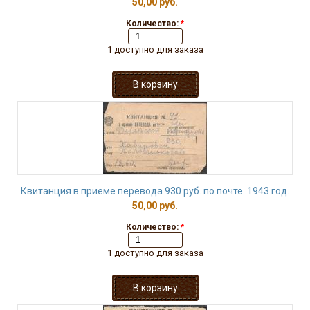
50,00 руб.
Количество:
*
1 доступно для заказа
Квитанция в приеме перевода 930 руб. по почте. 1943 год.
50,00 руб.
Количество:
*
1 доступно для заказа