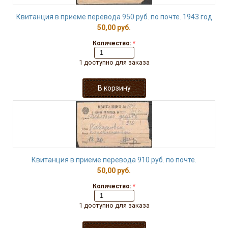
Квитанция в приеме перевода 950 руб. по почте. 1943 год
50,00 руб.
Количество:
*
1 доступно для заказа
Квитанция в приеме перевода 910 руб. по почте.
50,00 руб.
Количество:
*
1 доступно для заказа