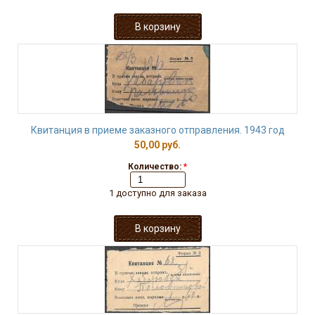
Квитанция в приеме заказного отправления. 1943 год
50,00 руб.
Количество:
*
1 доступно для заказа