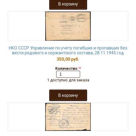
НКО СССР Управление по учету погибших и пропавших без
вести рядового и сержантского состава, 28.11.1945 год
350,00 руб.
Количество:
*
1 доступно для заказа