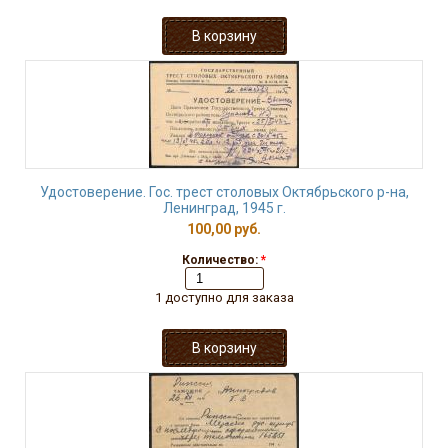
Удостоверение. Гос. трест столовых Октябрьского р-на,
Ленинград, 1945 г.
100,00 руб.
Количество:
*
1 доступно для заказа