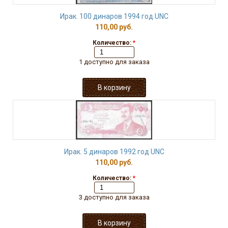
Ирак. 100 динаров 1994 год UNC
110,00 руб.
Количество:
*
1 доступно для заказа
Ирак. 5 динаров 1992 год UNС
110,00 руб.
Количество:
*
3 доступно для заказа