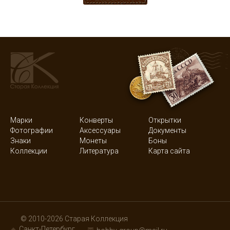
Марки
Конверты
Открытки
Фотографии
Аксессуары
Документы
Знаки
Монеты
Боны
Коллекции
Литература
Карта сайта
© 2010-2026 Старая Коллекция
Санкт-Петербург