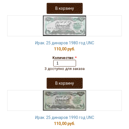
Ирак. 25 динаров 1980 год UNC
110,00 руб.
Количество:
*
3 доступно для заказа
Ирак. 25 динаров 1990 год UNC
110,00 руб.