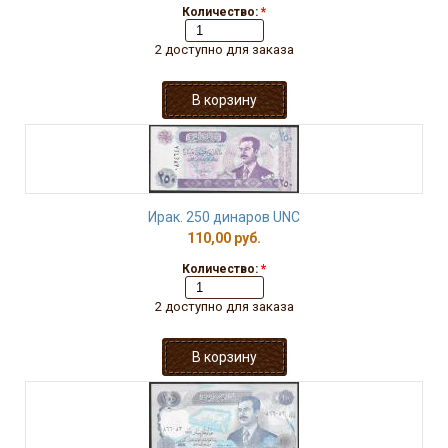
Количество:
*
2 доступно для заказа
Ирак. 250 динаров UNC
110,00 руб.
Количество:
*
2 доступно для заказа