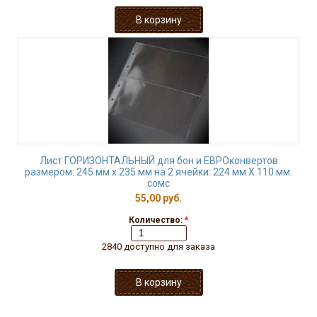
Лист ГОРИЗОНТАЛЬНЫЙ для бон и ЕВРОконвертов
размером: 245 мм х 235 мм на 2 ячейки: 224 мм Х 110 мм.
сомс
55,00 руб.
Количество:
*
2840 доступно для заказа