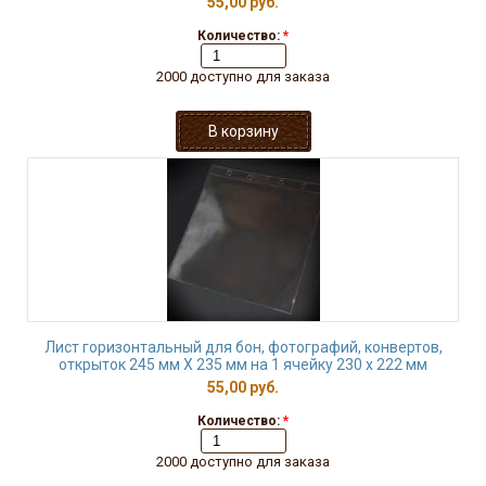
55,00 руб.
Количество:
*
2000 доступно для заказа
Лист горизонтальный для бон, фотографий, конвертов,
открыток 245 мм Х 235 мм на 1 ячейку 230 х 222 мм
55,00 руб.
Количество:
*
2000 доступно для заказа