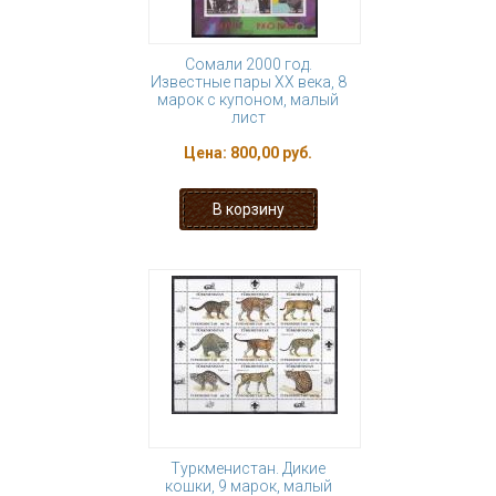
Сомали 2000 год.
Известные пары ХХ века, 8
марок с купоном, малый
лист
Цена:
800,00 руб.
Туркменистан. Дикие
кошки, 9 марок, малый