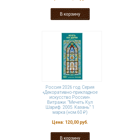
Россия 2026 год. Серия
«Декоративно-прикладное
искусство России».
Витражи. "Мечеть Кул
Шариф. 2005. Казань" 1
марка (ном.60 ₽)
Цена:
120,00 руб.