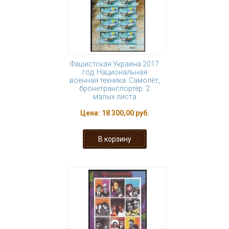
Фашистская Украина 2017
год. Национальная
военная техника. Самолёт,
бронетранспортёр. 2
малых листа
Цена:
18 300,00 руб.