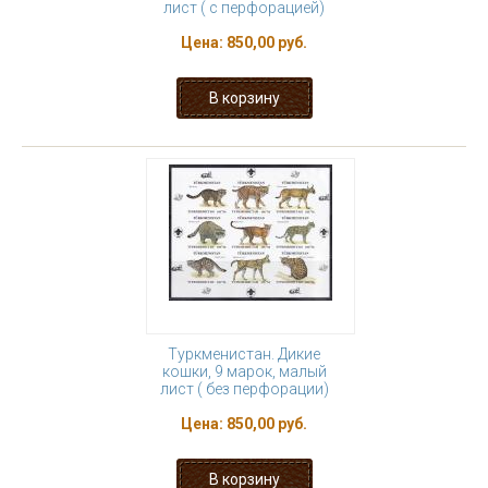
лист ( с перфорацией)
Цена:
850,00 руб.
Туркменистан. Дикие
кошки, 9 марок, малый
лист ( без перфорации)
Цена:
850,00 руб.