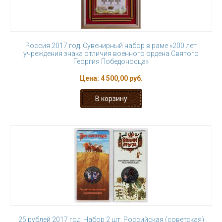
Россия 2017 год. Сувенирный набор в раме «200 лет
учреждения знака отличия военного ордена Святого
Георгия Победоносца»
Цена:
4 500,00 руб.
25 рублей 2017 год. Набор 2 шт. Российская (советская)