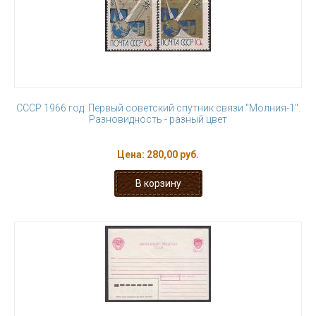
СССР 1966 год. Первый советский спутник связи "Молния-1".
Разновидность - разный цвет
Цена:
280,00 руб.