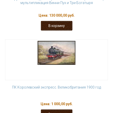
мультипликация Винни Пух и Три Богатыря
Цена:
130 000,00 руб.
ПК Королевский экспресс. Великобритания 1900 год
Цена:
1 000,00 руб.