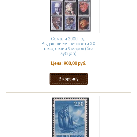
Сомали 2000 год.
Выдающиеся личности ХХ
века, серия 9 марок (без
зубцов)
Цена:
900,00 руб.