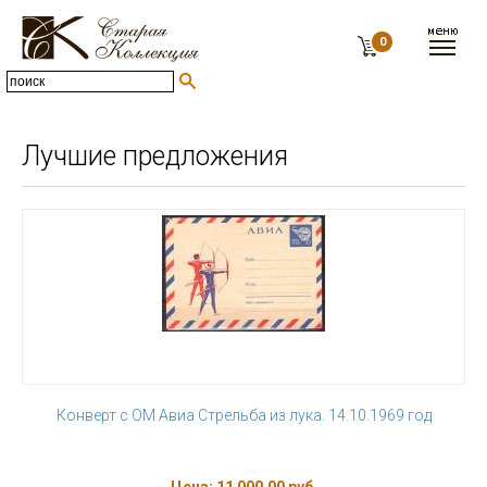
0
Лучшие предложения
Конверт с ОМ Авиа Стрельба из лука. 14.10.1969 год