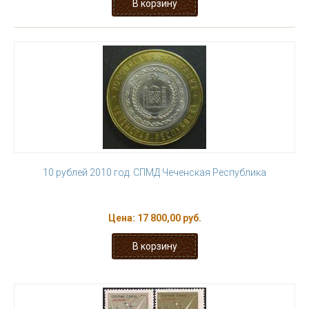
10 рублей 2010 год. СПМД Чеченская Республика
Цена:
17 800,00 руб.