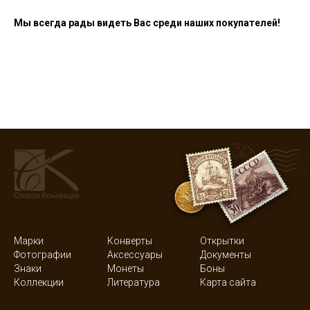
Мы всегда рады видеть Вас среди наших покупателей!
Марки
Конверты
Открытки
Фотографии
Аксессуары
Документы
Знаки
Монеты
Боны
Коллекции
Литература
Карта сайта