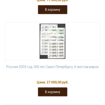
Цена:
11 000,00 руб.
Россия 2003 год. 300 лет Санкт-Петербургу, 6 листов марок
Цена:
27 000,00 руб.