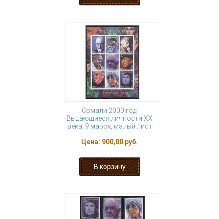
Сомали 2000 год.
Выдающиеся личности ХХ
века, 9 марок, малый лист
Цена:
900,00 руб.