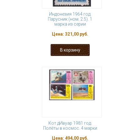
Индонезия 1964 год.
Парусник (ном. 2.5). 1
марка из серии
Цена:
321,00 руб.
Кот дИвуар 1981 год.
Полёты в космос. 4 марки
Цена:
494,00 руб.