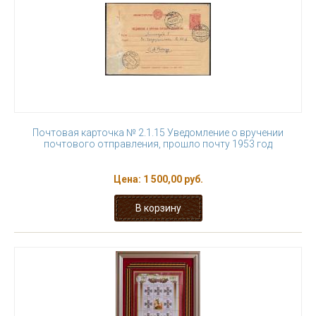
Почтовая карточка № 2.1.15 Уведомление о вручении
почтового отправления, прошло почту 1953 год
Цена:
1 500,00 руб.