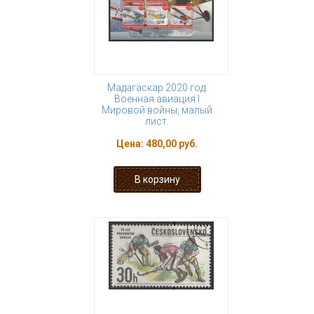
Мадагаскар 2020 год.
Военная авиация I
Мировой войны, малый
лист.
Цена:
480,00 руб.