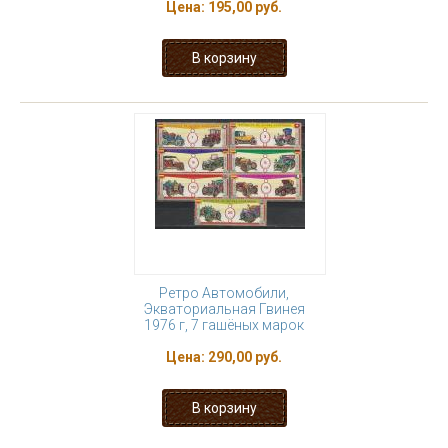
Цена:
195,00 руб.
Ретро Автомобили,
Экваториальная Гвинея
1976 г, 7 гашёных марок
Цена:
290,00 руб.