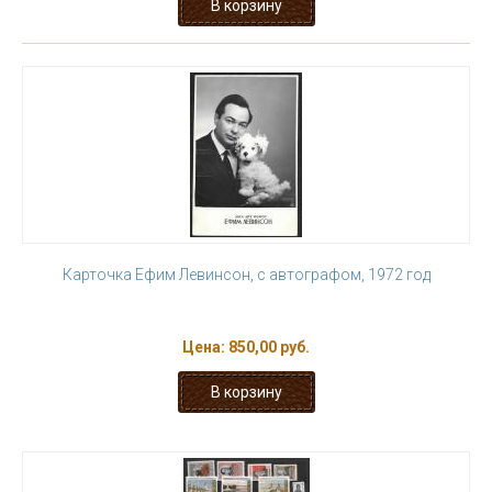
Карточка Ефим Левинсон, с автографом, 1972 год
Цена:
850,00 руб.