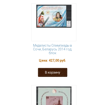
Медалисты Олимпиады в
Сочи, Беларусь 2014 год,
блок
Цена:
427,00 руб.