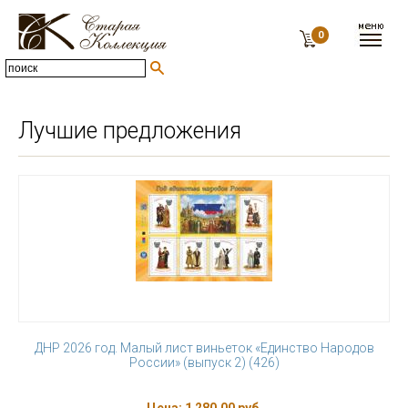
0
Лучшие предложения
ДНР 2026 год. Малый лист виньеток «Единство Народов
России» (выпуск 2) (426)