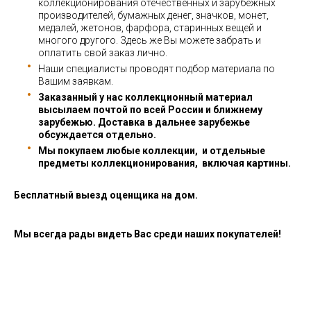
коллекционирования отечественных и зарубежных
производителей, бумажных денег, значков, монет,
медалей, жетонов, фарфора, старинных вещей и
многого другого. Здесь же Вы можете забрать и
оплатить свой заказ лично.
Наши специалисты проводят подбор материала по
Вашим заявкам.
Заказанный у нас коллекционный материал
высылаем почтой по всей России и ближнему
зарубежью. Доставка в дальнее зарубежье
обсуждается отдельно.
Мы покупаем любые коллекции, и отдельные
предметы коллекционирования, включая картины.
Бесплатный выезд оценщика на дом.
Мы всегда рады видеть Вас среди наших покупателей!