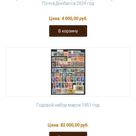
Почта Донбасса 2024 год
Цена:
4 000,00 руб.
Годовой набор марок 1951 год.
Цена:
82 000,00 руб.