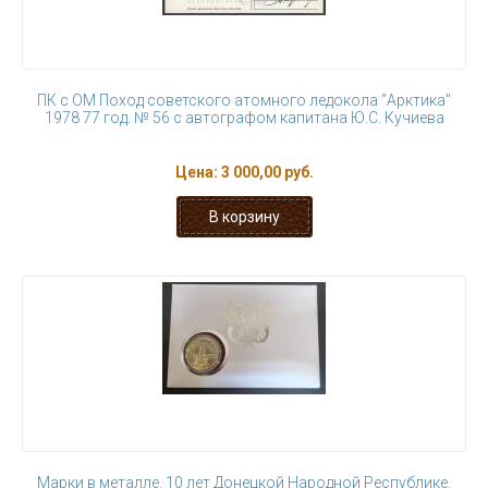
ПК с ОМ Поход советского атомного ледокола "Арктика"
1978 77 год. № 56 с автографом капитана Ю.С. Кучиева
Цена:
3 000,00 руб.
Марки в металле. 10 лет Донецкой Народной Республике.