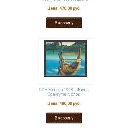
Цена:
470,00 руб.
ООН Женева 1998 г, Фауна,
Орангутанг, блок.
Цена:
480,00 руб.