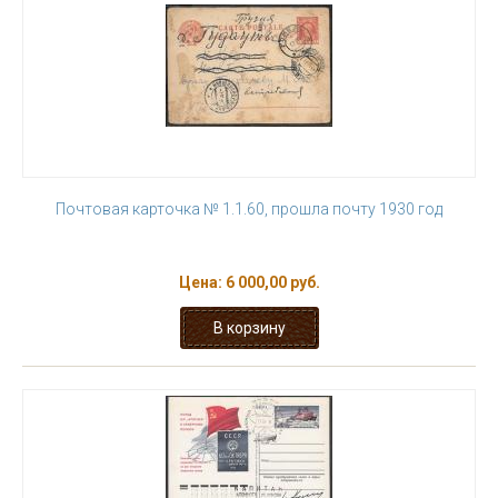
Почтовая карточка № 1.1.60, прошла почту 1930 год
Цена:
6 000,00 руб.