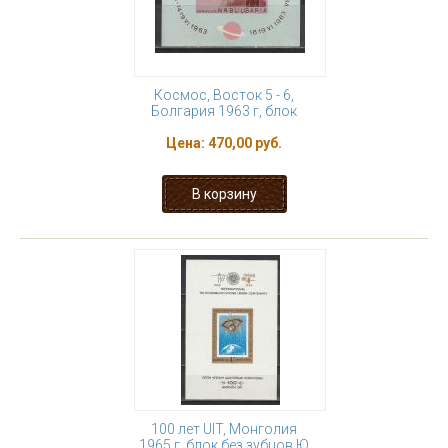
Космос, Восток 5 - 6,
Болгария 1963 г, блок
Цена:
470,00 руб.
100 лет UIT, Монголия
1965 г, блок без зубцов Ю