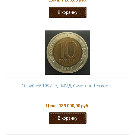
Цена:
1 280,00 руб.
10 рублей 1992 год. ММД, биметалл. Редкость!
Цена:
139 000,00 руб.