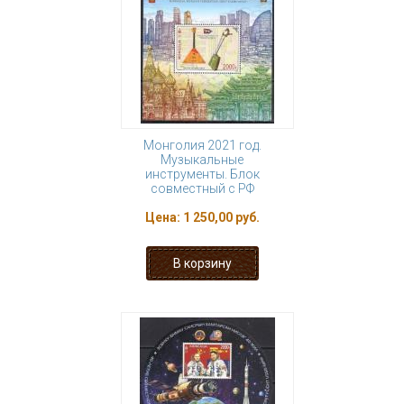
Монголия 2021 год.
Музыкальные
инструменты. Блок
совместный с РФ
Цена:
1 250,00 руб.