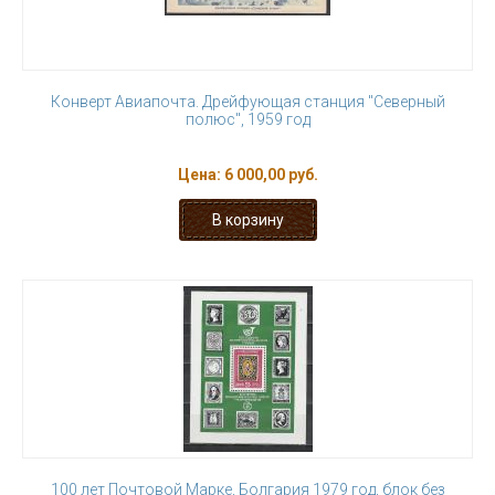
Конверт Авиапочта. Дрейфующая станция "Северный
полюс", 1959 год
Цена:
6 000,00 руб.
100 лет Почтовой Марке, Болгария 1979 год, блок без