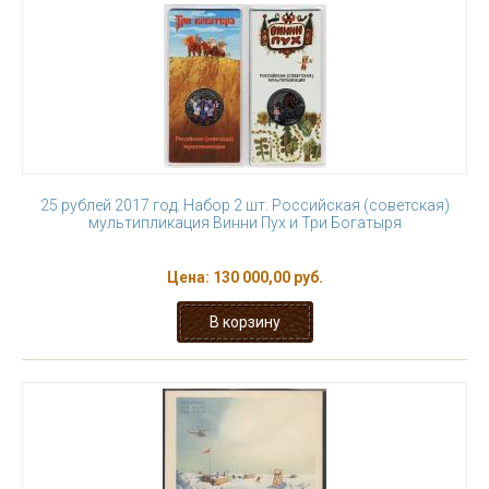
25 рублей 2017 год. Набор 2 шт. Российская (советская)
мультипликация Винни Пух и Три Богатыря
Цена:
130 000,00 руб.