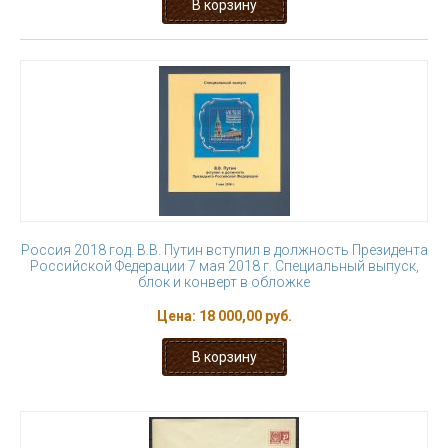
Россия 2018 год. В.В. Путин вступил в должность Президента
Российской Федерации 7 мая 2018 г. Специальный выпуск,
блок и конверт в обложке
Цена:
18 000,00 руб.