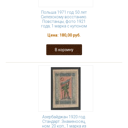
Польша 1971 год. 50 лет
Силезскому восстанию.
Повстанцы, фото 1921
года; 1 марка с купоном
Цена:
180,00 руб.
Азербайджан 1920 год.
Стандарт. Знаменосец,
ном. 20 коп., 1 марка из