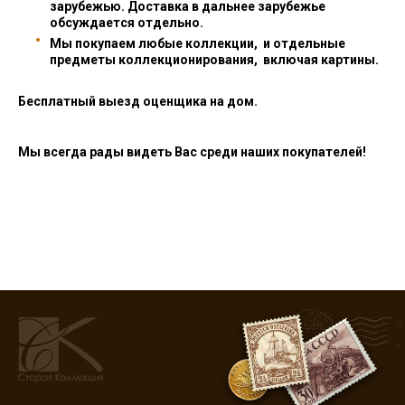
зарубежью. Доставка в дальнее зарубежье
обсуждается отдельно.
Мы покупаем любые коллекции, и отдельные
предметы коллекционирования, включая картины.
Бесплатный выезд оценщика на дом.
Мы всегда рады видеть Вас среди наших покупателей!