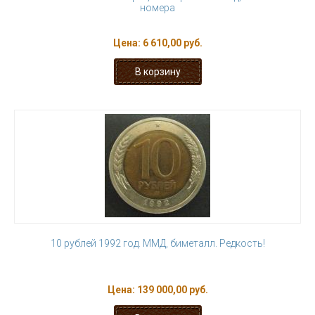
номера
Цена:
6 610,00 руб.
10 рублей 1992 год. ММД, биметалл. Редкость!
Цена:
139 000,00 руб.