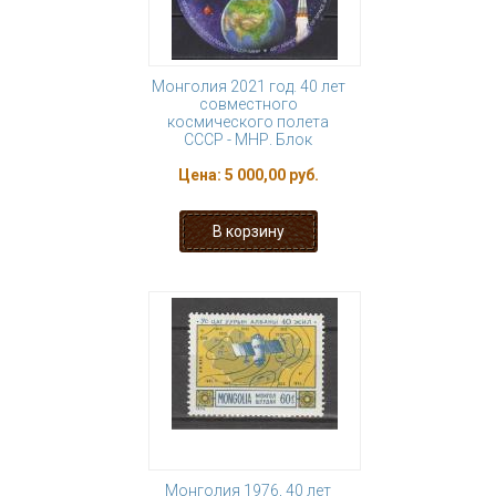
Монголия 2021 год. 40 лет
совместного
космического полета
СССР - МНР. Блок
Цена:
5 000,00 руб.
Монголия 1976, 40 лет