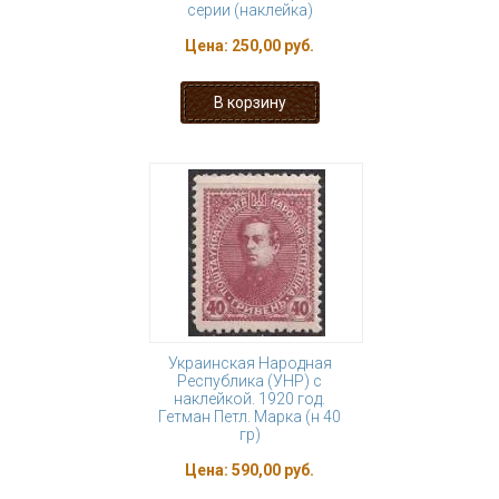
серии (наклейка)
Цена:
250,00 руб.
Украинская Народная
Республика (УНР) с
наклейкой. 1920 год.
Гетман Петл. Марка (н 40
гр)
Цена:
590,00 руб.