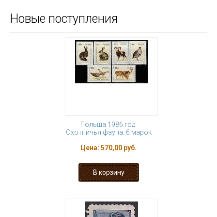
Новые поступления
Польша 1986 год.
Охотничья фауна. 6 марок
Цена:
570,00 руб.