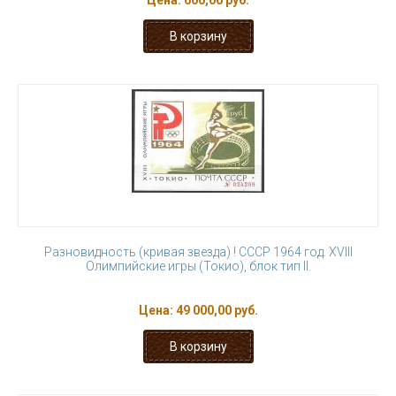
Цена:
600,00 руб.
Разновидность (кривая звезда) ! СССР 1964 год. XVIII
Олимпийские игры (Токио), блок тип II.
Цена:
49 000,00 руб.