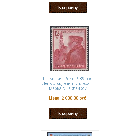
Германия. Рейх 1939 год.
День рождения Гитлера, 1
марка с наклейкой
Цена:
2 000,00 руб.