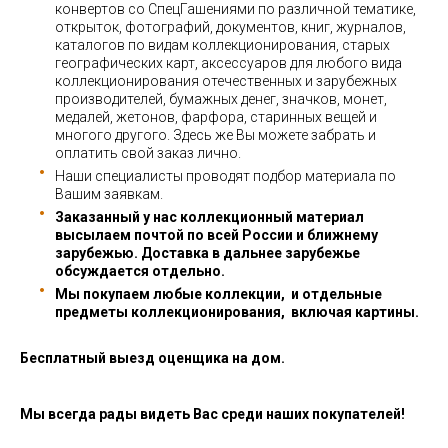
конвертов со СпецГашениями по различной тематике,
открыток, фотографий, документов, книг, журналов,
каталогов по видам коллекционирования, старых
географических карт, аксессуаров для любого вида
коллекционирования отечественных и зарубежных
производителей, бумажных денег, значков, монет,
медалей, жетонов, фарфора, старинных вещей и
многого другого. Здесь же Вы можете забрать и
оплатить свой заказ лично.
Наши специалисты проводят подбор материала по
Вашим заявкам.
Заказанный у нас коллекционный материал
высылаем почтой по всей России и ближнему
зарубежью. Доставка в дальнее зарубежье
обсуждается отдельно.
Мы покупаем любые коллекции, и отдельные
предметы коллекционирования, включая картины.
Бесплатный выезд оценщика на дом.
Мы всегда рады видеть Вас среди наших покупателей!