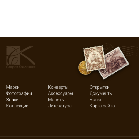
Марки
Конверты
Открытки
Фотографии
Аксессуары
Документы
Знаки
Монеты
Боны
Коллекции
Литература
Карта сайта