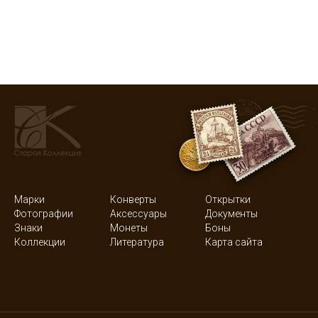
Марки
Конверты
Открытки
Фотографии
Аксессуары
Документы
Знаки
Монеты
Боны
Коллекции
Литература
Карта сайта