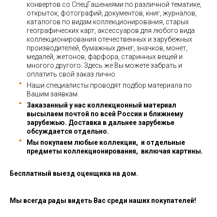
конвертов со СпецГашениями по различной тематике,
открыток, фотографий, документов, книг, журналов,
каталогов по видам коллекционирования, старых
географических карт, аксессуаров для любого вида
коллекционирования отечественных и зарубежных
производителей, бумажных денег, значков, монет,
медалей, жетонов, фарфора, старинных вещей и
многого другого. Здесь же Вы можете забрать и
оплатить свой заказ лично.
Наши специалисты проводят подбор материала по
Вашим заявкам.
Заказанный у нас коллекционный материал
высылаем почтой по всей России и ближнему
зарубежью. Доставка в дальнее зарубежье
обсуждается отдельно.
Мы покупаем любые коллекции, и отдельные
предметы коллекционирования, включая картины.
Бесплатный выезд оценщика на дом.
Мы всегда рады видеть Вас среди наших покупателей!