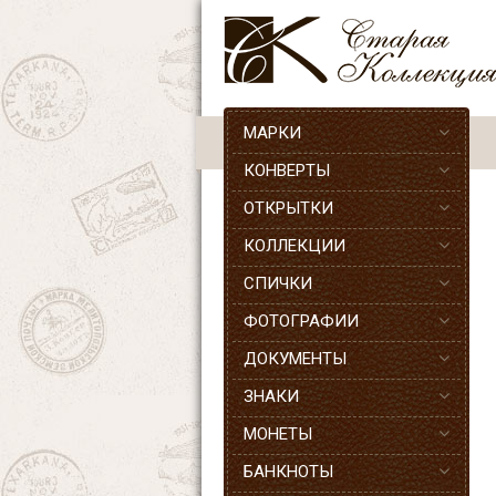
МАРКИ
КОНВЕРТЫ
ОТКРЫТКИ
КОЛЛЕКЦИИ
СПИЧКИ
ФОТОГРАФИИ
ДОКУМЕНТЫ
ЗНАКИ
МОНЕТЫ
БАНКНОТЫ