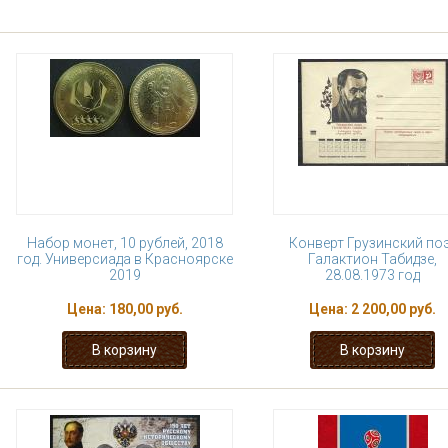
Набор монет, 10 рублей, 2018
Конверт Грузинский по
год. Универсиада в Красноярске
Галактион Табидзе,
2019
28.08.1973 год
Цена:
180,00 руб.
Цена:
2 200,00 руб.