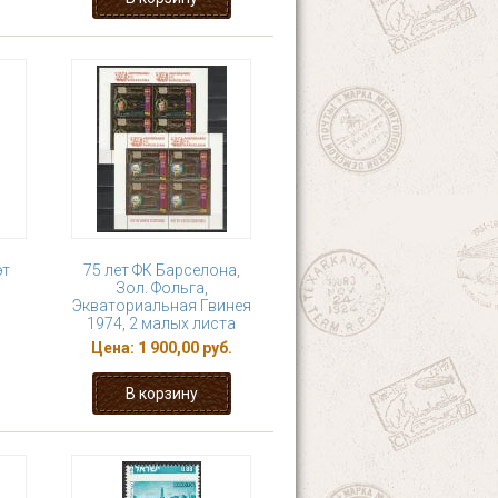
эт
75 лет ФК Барселона,
Зол. Фольга,
Экваториальная Гвинея
1974, 2 малых листа
Цена:
1 900,00 руб.