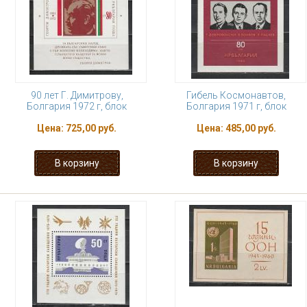
90 лет Г. Димитрову,
Гибель Космонавтов,
Болгария 1972 г, блок
Болгария 1971 г, блок
Цена:
725,00 руб.
Цена:
485,00 руб.