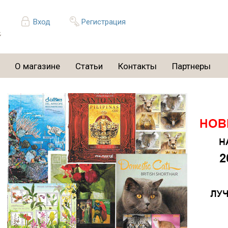
Вход
Регистрация
О магазине
Статьи
Контакты
Партнеры