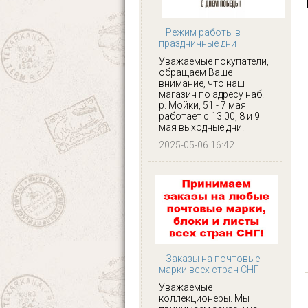
Режим работы в
праздничные дни
Уважаемые покупатели,
обращаем Ваше
внимание, что наш
магазин по адресу наб.
р. Мойки, 51 - 7 мая
работает с 13.00, 8 и 9
мая выходные дни.
2025-05-06 16:42
Заказы на почтовые
марки всех стран СНГ
Уважаемые
коллекционеры. Мы