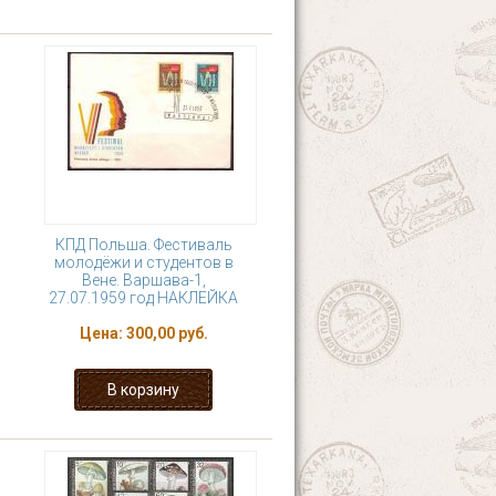
КПД Польша. Фестиваль
молодёжи и студентов в
Вене. Варшава-1,
27.07.1959 год НАКЛЕЙКА
Цена:
300,00 руб.