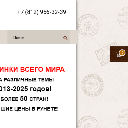
+7 (812) 956-32-39
0