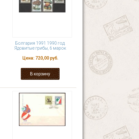
Болгария 1991 1990 год.
Ядовитые грибы, 6 марок
Цена:
720,00 руб.