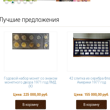
Лучшие предложения
Годовой набор монет со знаком
42 слитка из серебра Фл
монетного двора 1971 год ЛМД.
Америки 1977 год
(Ю
Цена:
225 000,00 руб.
Цена:
155 000,00 руб.