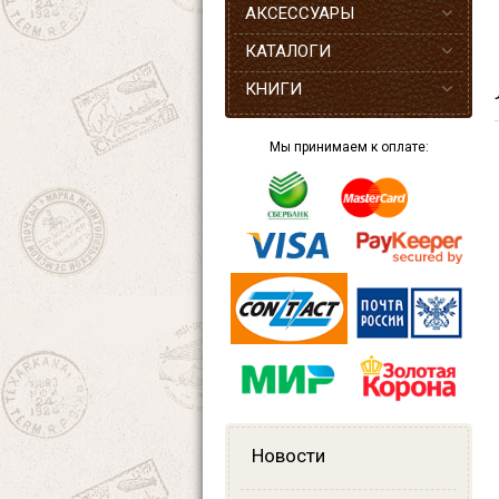
АКСЕССУАРЫ
КАТАЛОГИ
КНИГИ
Мы принимаем к оплате:
Новости