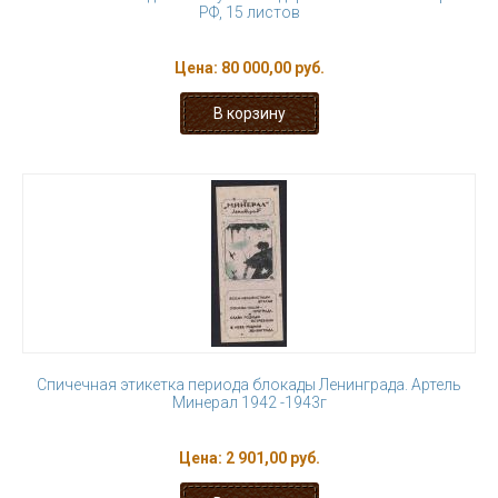
РФ, 15 листов
Цена:
80 000,00 руб.
Спичечная этикетка периода блокады Ленинграда. Артель
Минерал 1942 -1943г
Цена:
2 901,00 руб.