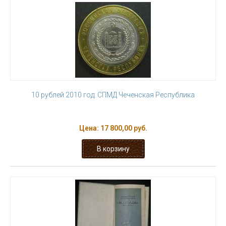
10 рублей 2010 год. СПМД Чеченская Республика
Цена:
17 800,00 руб.