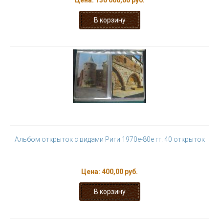
Цена:
130 000,00 руб.
Альбом открыток с видами Риги 1970е-80е гг. 40 открыток
Цена:
400,00 руб.