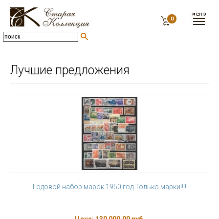
0
Лучшие предложения
Годовой набор марок 1950 год Только марки!!!!