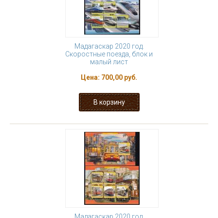
Мадагаскар 2020 год.
Скоростные поезда, блок и
малый лист
Цена:
700,00 руб.
Мадагаскар 2020 год.