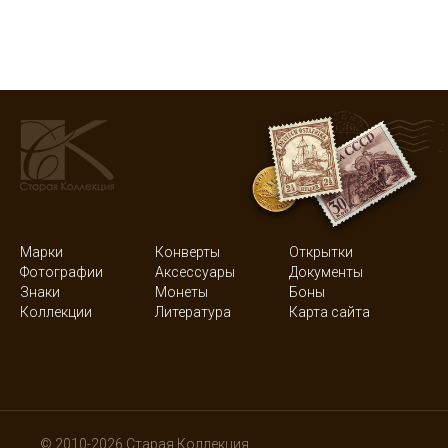
Марки
Конверты
Открытки
Фотографии
Аксессуары
Документы
Знаки
Монеты
Боны
Коллекции
Литература
Карта сайта
© 2010-2026 Старая Коллекция