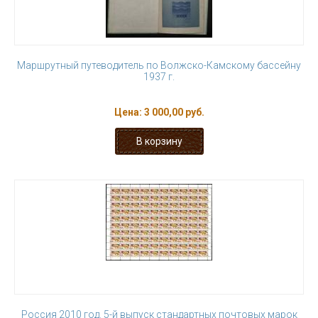
Маршрутный путеводитель по Волжско-Камскому бассейну
1937 г.
Цена:
3 000,00 руб.
Россия 2010 год. 5-й выпуск стандартных почтовых марок