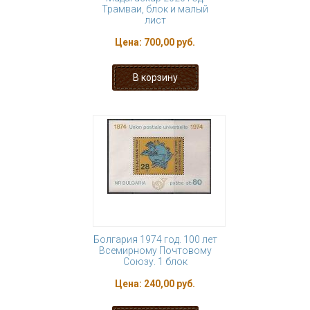
Трамваи, блок и малый
лист
Цена:
700,00 руб.
Болгария 1974 год. 100 лет
Всемирному Почтовому
Союзу. 1 блок
Цена:
240,00 руб.