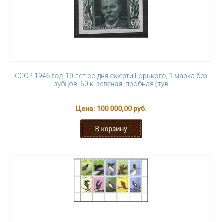
СССР 1946 год. 10 лет со дня смерти Горького, 1 марка без
зубцов, 60 к. зеленая, пробная (тув
Цена:
100 000,00 руб.