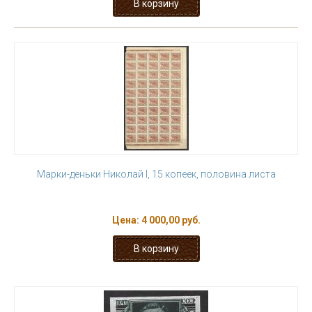
Марки-деньки Николай I, 15 копеек, половина листа
Цена:
4 000,00 руб.