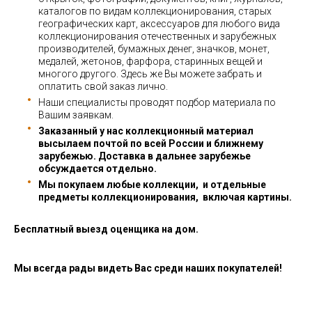
каталогов по видам коллекционирования, старых
географических карт, аксессуаров для любого вида
коллекционирования отечественных и зарубежных
производителей, бумажных денег, значков, монет,
медалей, жетонов, фарфора, старинных вещей и
многого другого. Здесь же Вы можете забрать и
оплатить свой заказ лично.
Наши специалисты проводят подбор материала по
Вашим заявкам.
Заказанный у нас коллекционный материал
высылаем почтой по всей России и ближнему
зарубежью. Доставка в дальнее зарубежье
обсуждается отдельно.
Мы покупаем любые коллекции, и отдельные
предметы коллекционирования, включая картины.
Бесплатный выезд оценщика на дом.
Мы всегда рады видеть Вас среди наших покупателей!