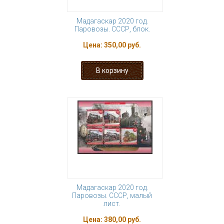
Мадагаскар 2020 год.
Паровозы. СССР, блок.
Цена:
350,00 руб.
Мадагаскар 2020 год.
Паровозы. СССР, малый
лист.
Цена:
380,00 руб.