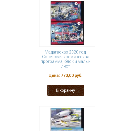
Мадагаскар 2020 год.
Советская космическая
программа, блок и малый
лист
Цена:
770,00 руб.