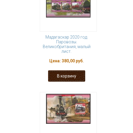
Мадагаскар 2020 год.
Паровозы.
Великобритания, малый
лист.
Цена:
380,00 руб.