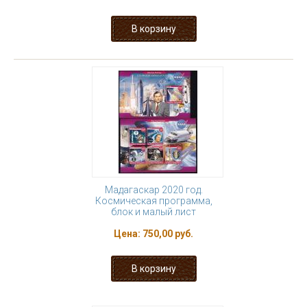
Мадагаскар 2020 год.
Космическая программа,
блок и малый лист
Цена:
750,00 руб.