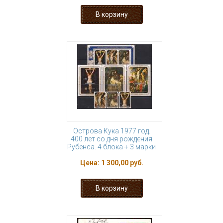
Острова Кука 1977 год.
400 лет со дня рождения
Рубенса. 4 блока + 3 марки
Цена:
1 300,00 руб.