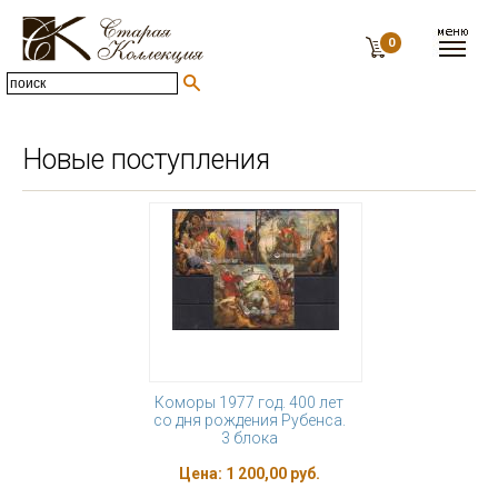
0
Новые поступления
Коморы 1977 год. 400 лет
со дня рождения Рубенса.
3 блока
Цена:
1 200,00 руб.