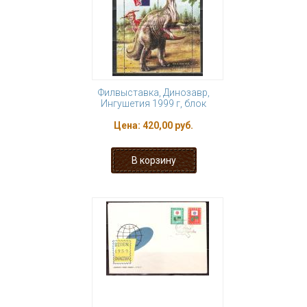
Филвыставка, Динозавр,
Ингушетия 1999 г, блок
Цена:
420,00 руб.