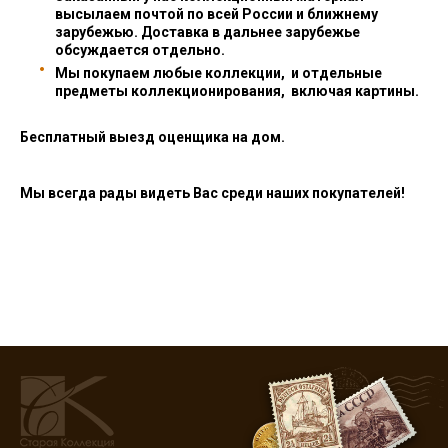
высылаем почтой по всей России и ближнему
зарубежью. Доставка в дальнее зарубежье
обсуждается отдельно.
Мы покупаем любые коллекции, и отдельные
предметы коллекционирования, включая картины.
Бесплатный выезд оценщика на дом.
Мы всегда рады видеть Вас среди наших покупателей!