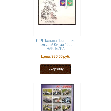
КПД Польша Признание
Польшей Китая 1959
НАКЛЕЙКА
Цена:
350,00 руб.