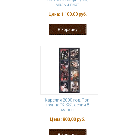
малый лист
Цена:
1 100,00 руб.
Карелия 2000 год. Рок-
группа "KISS", серия 8
марок
Цена:
800,00 руб.