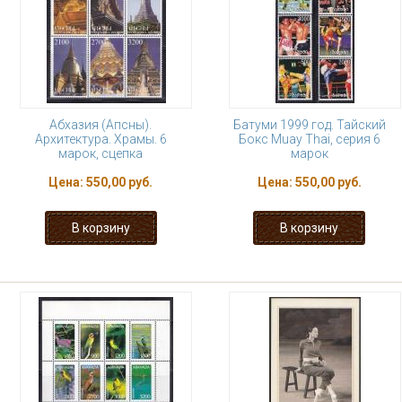
Абхазия (Апсны).
Батуми 1999 год. Тайский
Архитектура. Храмы. 6
Бокс Muay Thai, серия 6
марок, сцепка
марок
Цена:
550,00 руб.
Цена:
550,00 руб.