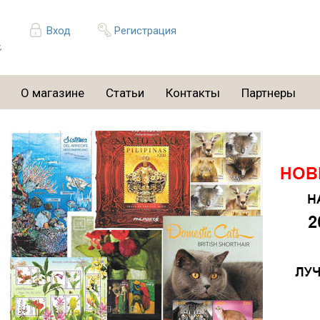
Вход
Регистрация
О магазине
Статьи
Контакты
Партнеры