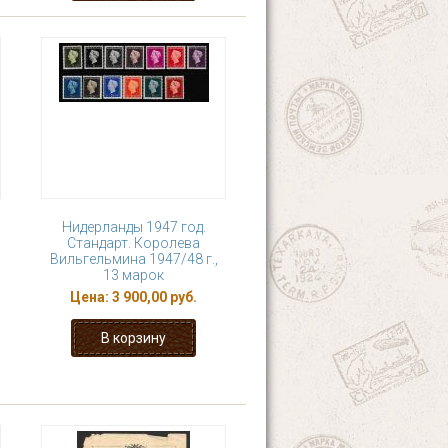
Нидерланды 1947 год.
Стандарт. Королева
Вильгельмина 1947/48 г.,
13 марок
Цена:
3 900,00 руб.