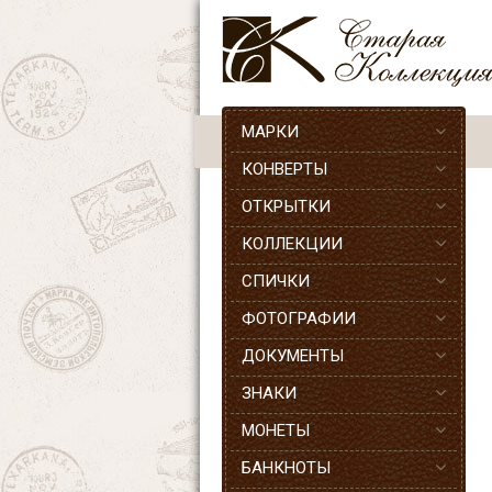
МАРКИ
КОНВЕРТЫ
ОТКРЫТКИ
КОЛЛЕКЦИИ
СПИЧКИ
ФОТОГРАФИИ
ДОКУМЕНТЫ
ЗНАКИ
МОНЕТЫ
БАНКНОТЫ