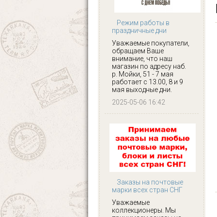
Режим работы в
праздничные дни
Уважаемые покупатели,
обращаем Ваше
внимание, что наш
магазин по адресу наб.
р. Мойки, 51 - 7 мая
работает с 13.00, 8 и 9
мая выходные дни.
2025-05-06 16:42
Заказы на почтовые
марки всех стран СНГ
Уважаемые
коллекционеры. Мы