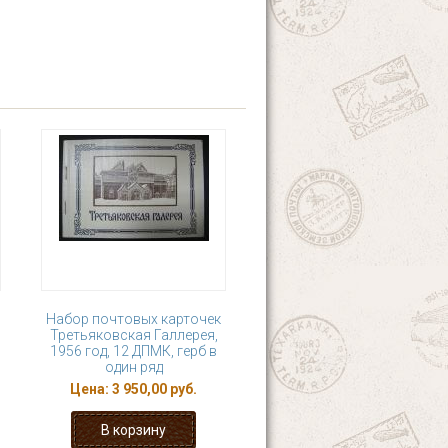
Набор почтовых карточек
Третьяковская Галлерея,
1956 год, 12 ДПМК, герб в
один ряд
Цена:
3 950,00 руб.