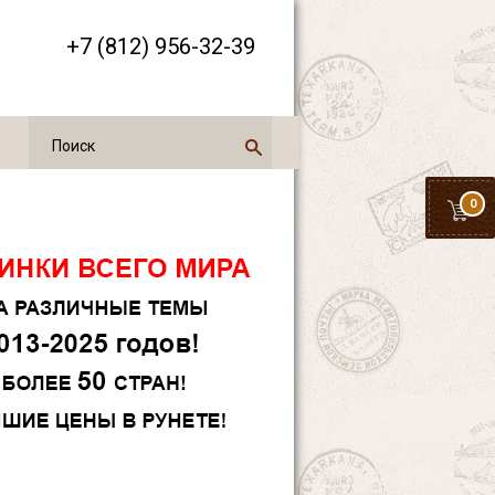
+7 (812) 956-32-39
0