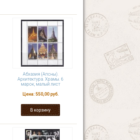
Абхазия (Апсны).
Архитектура. Храмы. 6
марок, малый лист
Цена:
550,00 руб.