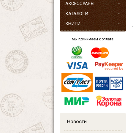
АКСЕССУАРЫ
КАТАЛОГИ
КНИГИ
Мы принимаем к оплате:
Новости