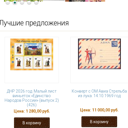
Лучшие предложения
ДНР 2026 год. Малый лист
Конверт с ОМ Авиа Стрельба
виньеток «Единство
из лука. 14.10.1969 год
Народов России» (выпуск 2)
(426)
Цена:
11 000,00 руб.
Цена:
1 280,00 руб.