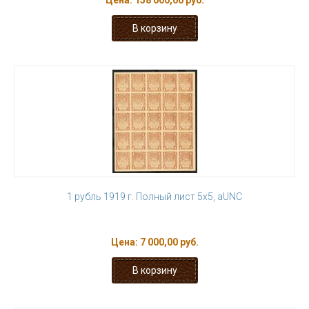
Цена:
158 000,00 руб.
1 рубль 1919 г. Полный лист 5х5, aUNC
Цена:
7 000,00 руб.