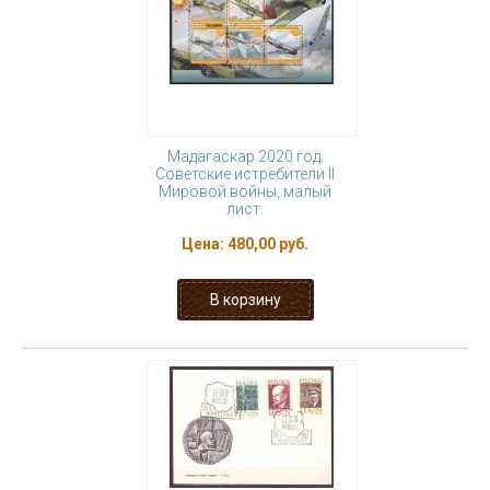
Мадагаскар 2020 год.
Советские истребители II
Мировой войны, малый
лист.
Цена:
480,00 руб.