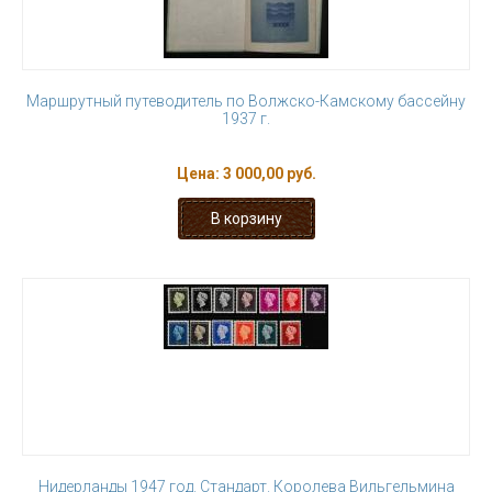
Маршрутный путеводитель по Волжско-Камскому бассейну
1937 г.
Цена:
3 000,00 руб.
Нидерланды 1947 год. Стандарт. Королева Вильгельмина