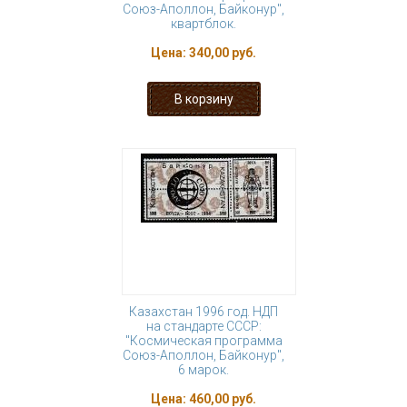
Союз-Аполлон, Байконур",
квартблок.
Цена:
340,00 руб.
Казахстан 1996 год. НДП
на стандарте СССР:
"Космическая программа
Союз-Аполлон, Байконур",
6 марок.
Цена:
460,00 руб.