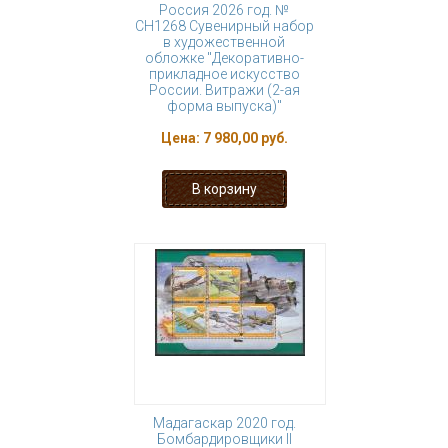
Россия 2026 год. №
СН1268 Сувенирный набор
в художественной
обложке "Декоративно-
прикладное искусство
России. Витражи (2-ая
форма выпуска)"
Цена:
7 980,00 руб.
Мадагаскар 2020 год.
Бомбардировщики II