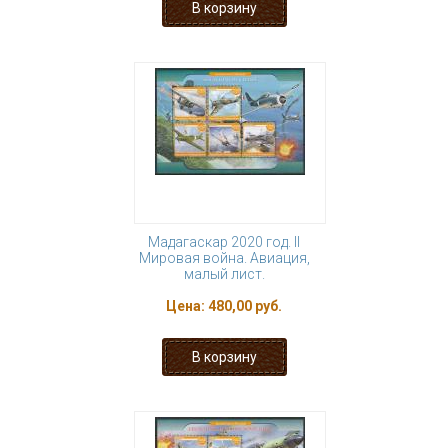
Мадагаскар 2020 год. II
Мировая война. Авиация,
малый лист.
Цена:
480,00 руб.