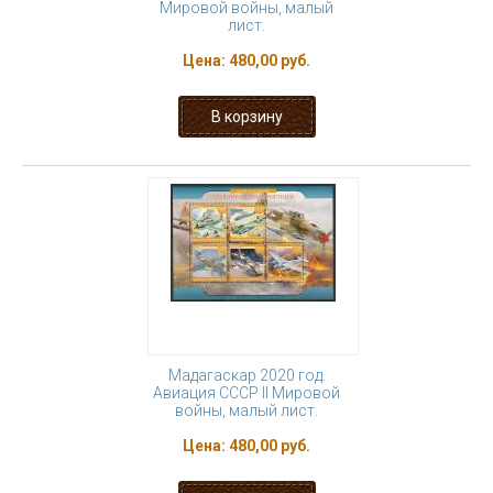
Мировой войны, малый
лист.
Цена:
480,00 руб.
Мадагаскар 2020 год.
Авиация СССР II Мировой
войны, малый лист.
Цена:
480,00 руб.