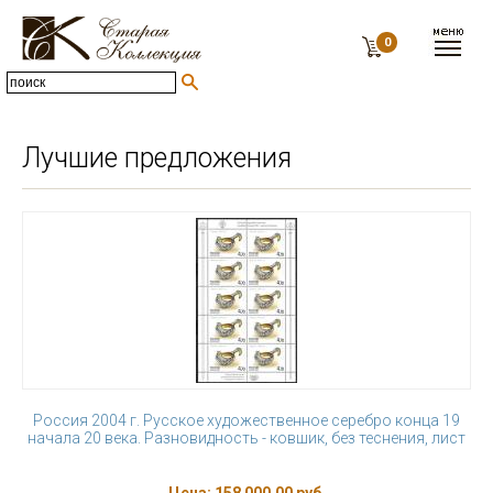
0
Лучшие предложения
Россия 2004 г. Русское художественное серебро конца 19
начала 20 века. Разновидность - ковшик, без теснения, лист