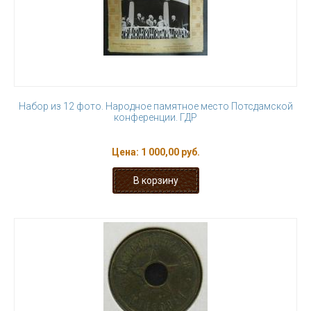
Набор из 12 фото. Народное памятное место Потсдамской
конференции. ГДР
Цена:
1 000,00 руб.