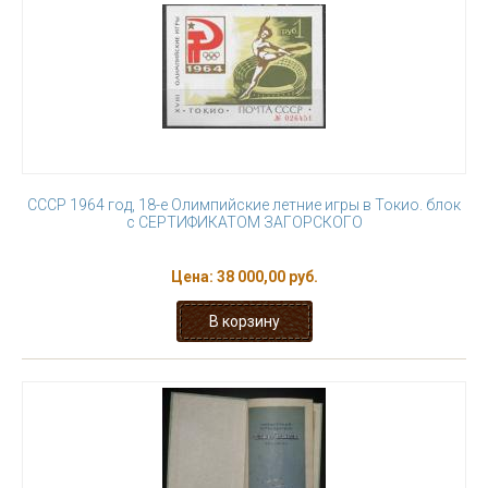
СССР 1964 год, 18-е Олимпийские летние игры в Токио. блок
с СЕРТИФИКАТОМ ЗАГОРСКОГО
Цена:
38 000,00 руб.