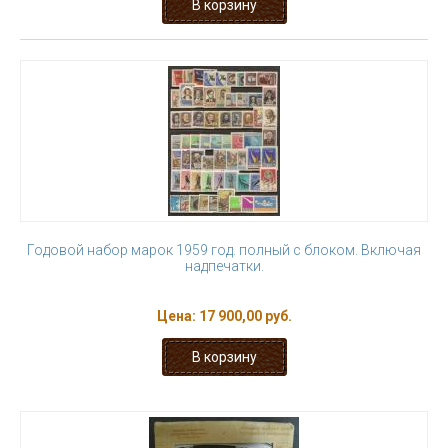
Годовой набор марок 1959 год. полный с блоком. Включая
надпечатки.
Цена:
17 900,00 руб.