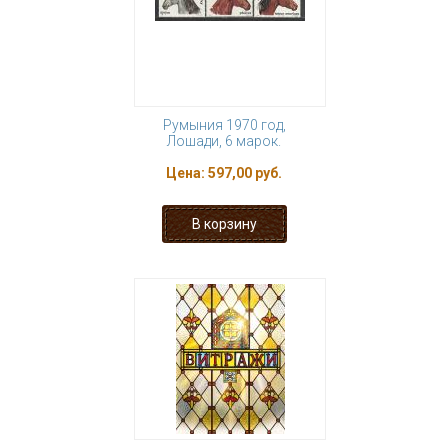
Румыния 1970 год,
Лошади, 6 марок.
Цена:
597,00 руб.