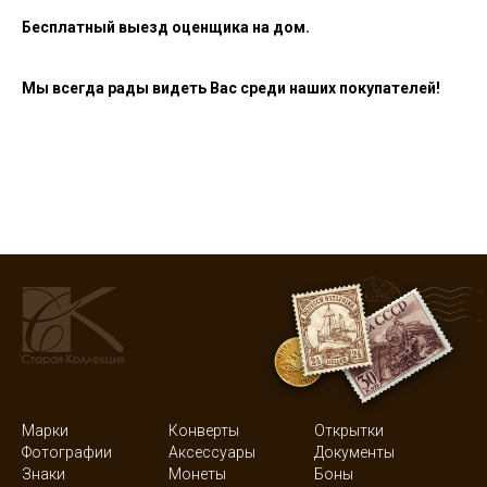
Бесплатный выезд оценщика на дом.
Мы всегда рады видеть Вас среди наших покупателей!
Марки
Конверты
Открытки
Фотографии
Аксессуары
Документы
Знаки
Монеты
Боны