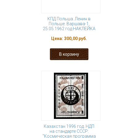
КПД Польша. Ленин в
Польше. Варшава-1,
25.05.1962 год НАКЛЕЙКА
Цена:
300,00 руб.
Казахстан 1996 год. НДП
на стандарте СССР:
"Космическая программа