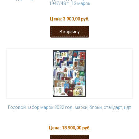
1947/48 г., 13 марок
Цена:
3 900,00 руб.
Годовой набор марок 2022 год . марки, блоки, стандарт, ндп
Цена:
18 900,00 руб.