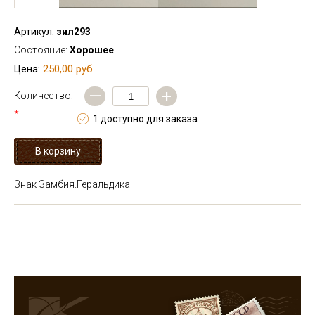
Артикул:
зил293
Состояние:
Хорошее
250,00 руб.
Цена:
—
+
Количество:
*
1 доступно для заказа
Знак Замбия.Геральдика