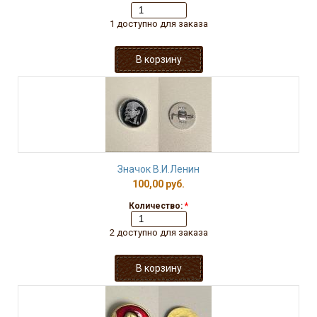
1 доступно для заказа
Значок В.И.Ленин
100,00 руб.
Количество:
*
2 доступно для заказа