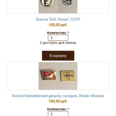
Значок "В.И. Ленин", СССР
100,00 руб.
Количество:
*
2 доступно для заказа
Значок Кремлёвский дворец съездов, Ленин. Москва.
100,00 руб.
Количество:
*