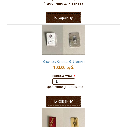
1 доступно для заказа
Значок Книга В. Ленин
100,00 руб.
Количество:
*
1 доступно для заказа