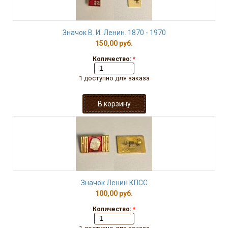
Значок В. И. Ленин. 1870 - 1970
150,00 руб.
Количество:
*
1 доступно для заказа
Значок Ленин КПСС
100,00 руб.
Количество:
*