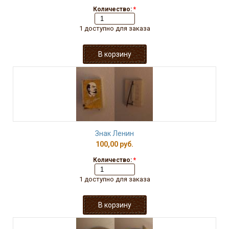
Количество:
*
1 доступно для заказа
Знак Ленин
100,00 руб.
Количество:
*
1 доступно для заказа