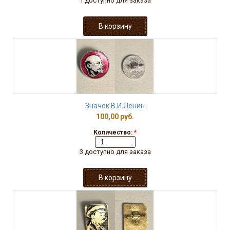
1 доступно для заказа
Значок В.И.Ленин
100,00 руб.
Количество:
*
3 доступно для заказа