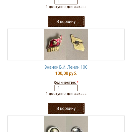
1 доступно для заказа
Значок В.И. Ленин 100
100,00 руб.
Количество:
*
1 доступно для заказа