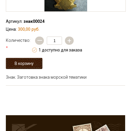
Артикул:
знак00024
300,00 руб.
Цена:
—
+
Количество:
*
1 доступно для заказа
Знак. Заготовка знака морской тематики