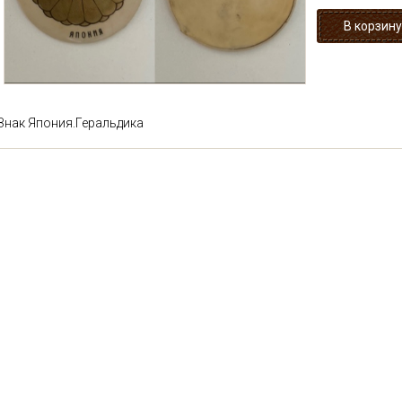
Знак Япония.Геральдика