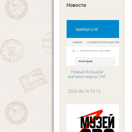
Новости
Новый большой
магазин марок СНГ
...
2026-06-16 10:13