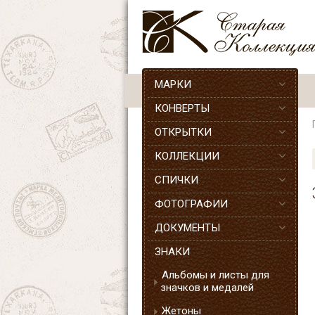
МАРКИ
КОНВЕРТЫ
ОТКРЫТКИ
КОЛЛЕКЦИИ
СПИЧКИ
ФОТОГРАФИИ
ДОКУМЕНТЫ
ЗНАКИ
Альбомы и листы для
значков и медалей
Жетоны