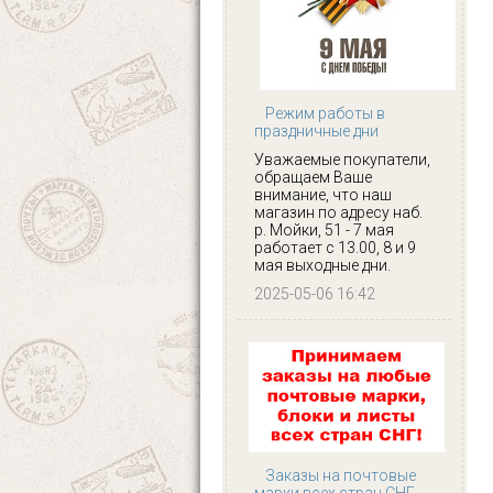
Режим работы в
праздничные дни
Уважаемые покупатели,
обращаем Ваше
внимание, что наш
магазин по адресу наб.
р. Мойки, 51 - 7 мая
работает с 13.00, 8 и 9
мая выходные дни.
2025-05-06 16:42
Заказы на почтовые