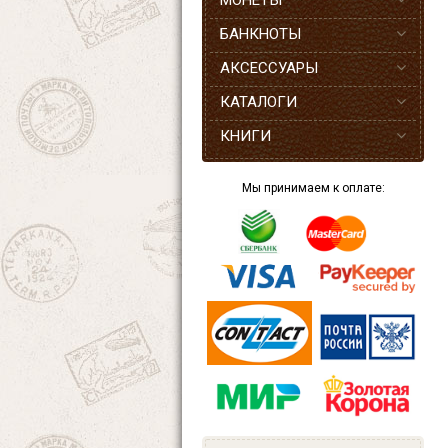
МОНЕТЫ
БАНКНОТЫ
АКСЕССУАРЫ
КАТАЛОГИ
КНИГИ
Мы принимаем к оплате: