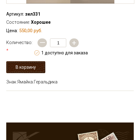
Артикул:
зил331
Состояние:
Хорошее
550,00 руб.
Цена:
—
+
Количество:
*
1 доступно для заказа
Знак Ямайка.Геральдика