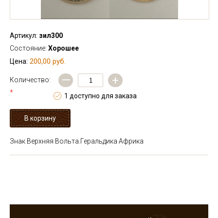
Артикул:
зил300
Состояние:
Хорошее
200,00 руб.
Цена:
—
+
Количество:
*
1 доступно для заказа
Знак Верхняя Вольта.Геральдика Африка