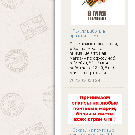
Режим работы в
праздничные дни
Уважаемые покупатели,
обращаем Ваше
внимание, что наш
магазин по адресу наб.
р. Мойки, 51 - 7 мая
работает с 13.00, 8 и 9
мая выходные дни.
2025-05-06 16:42
Заказы на почтовые