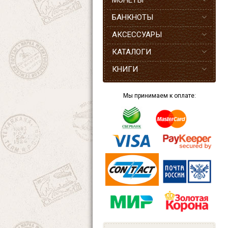
МОНЕТЫ
БАНКНОТЫ
АКСЕССУАРЫ
КАТАЛОГИ
КНИГИ
Мы принимаем к оплате: