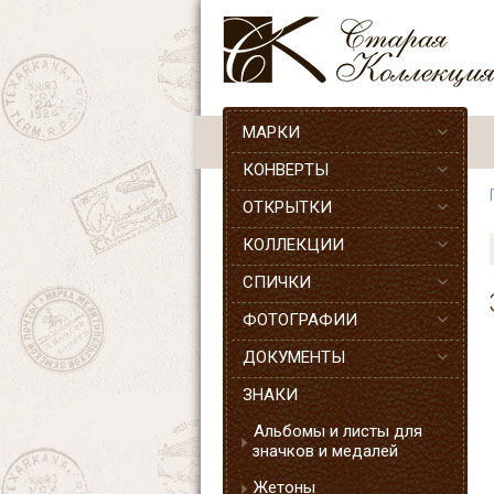
МАРКИ
КОНВЕРТЫ
ОТКРЫТКИ
КОЛЛЕКЦИИ
СПИЧКИ
ФОТОГРАФИИ
ДОКУМЕНТЫ
ЗНАКИ
Альбомы и листы для
значков и медалей
Жетоны