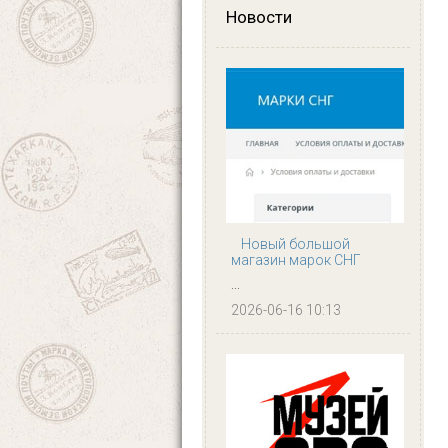
Новости
Новый большой
магазин марок СНГ
...
2026-06-16 10:13