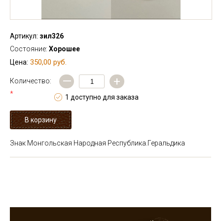
Артикул:
зил326
Состояние:
Хорошее
350,00 руб.
Цена:
—
+
Количество:
*
1 доступно для заказа
Знак Монгольская Народная Республика.Геральдика