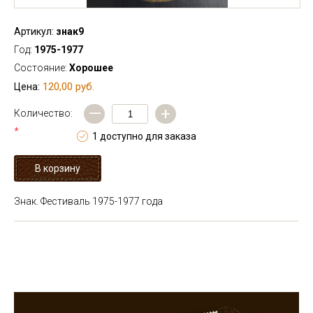
Артикул:
знак9
Год:
1975-1977
Состояние:
Хорошее
120,00 руб.
Цена:
—
+
Количество:
*
1 доступно для заказа
Знак. Фестиваль 1975-1977 года