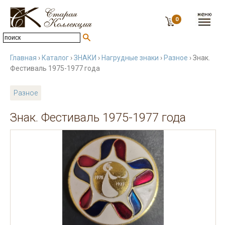
0
Главная
›
Каталог
›
ЗНАКИ
›
Нагрудные знаки
›
Разное
› Знак.
Фестиваль 1975-1977 года
Разное
Знак. Фестиваль 1975-1977 года