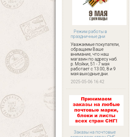
Режим работы в
праздничные дни
Уважаемые покупатели,
обращаем Ваше
внимание, что наш
магазин по адресу наб.
р. Мойки, 51 - 7 мая
работает с 13.00, 8 и 9
мая выходные дни.
2025-05-06 16:42
Заказы на почтовые