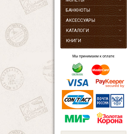
МОНЕТЫ
БАНКНОТЫ
АКСЕССУАРЫ
КАТАЛОГИ
КНИГИ
Мы принимаем к оплате: