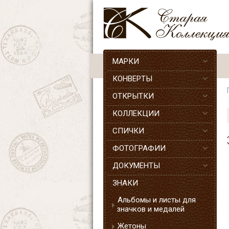
МАРКИ
КОНВЕРТЫ
ОТКРЫТКИ
КОЛЛЕКЦИИ
СПИЧКИ
ФОТОГРАФИИ
ДОКУМЕНТЫ
ЗНАКИ
Альбомы и листы для
значков и медалей
Жетоны