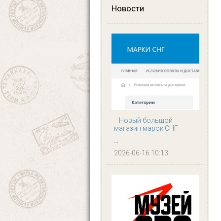
Новости
Новый большой
магазин марок СНГ
...
2026-06-16 10:13