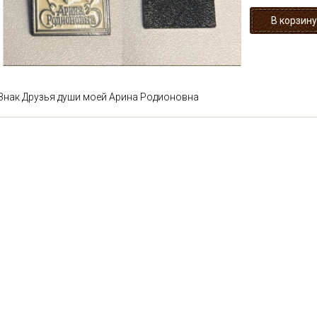
Знак Друзья души моей Арина Родионовна