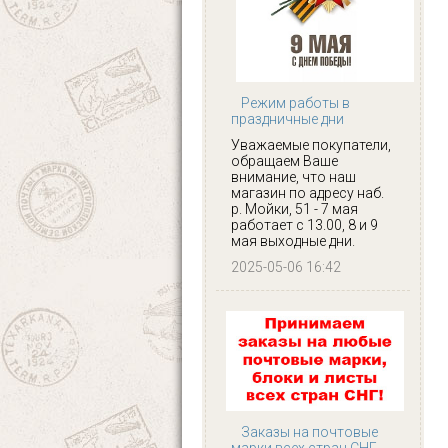
Режим работы в
праздничные дни
Уважаемые покупатели,
обращаем Ваше
внимание, что наш
магазин по адресу наб.
р. Мойки, 51 - 7 мая
работает с 13.00, 8 и 9
мая выходные дни.
2025-05-06 16:42
Заказы на почтовые