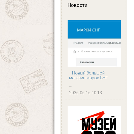
Новости
Новый большой
магазин марок СНГ
...
2026-06-16 10:13