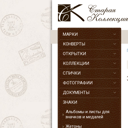
МАРКИ
КОНВЕРТЫ
ОТКРЫТКИ
КОЛЛЕКЦИИ
СПИЧКИ
ФОТОГРАФИИ
ДОКУМЕНТЫ
ЗНАКИ
Альбомы и листы для
значков и медалей
Жетоны