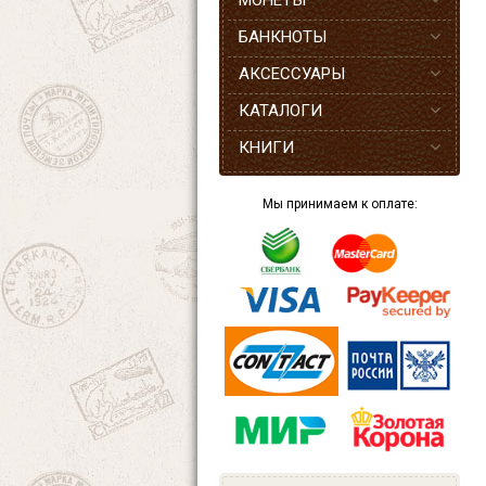
МОНЕТЫ
БАНКНОТЫ
АКСЕССУАРЫ
КАТАЛОГИ
КНИГИ
Мы принимаем к оплате: