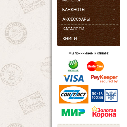
МОНЕТЫ
БАНКНОТЫ
АКСЕССУАРЫ
КАТАЛОГИ
КНИГИ
Мы принимаем к оплате: