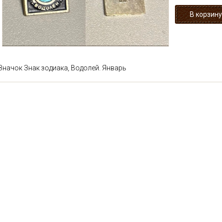
Значок Знак зодиака, Водолей. Январь