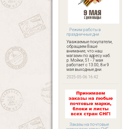
Режим работы в
праздничные дни
Уважаемые покупатели,
обращаем Ваше
внимание, что наш
магазин по адресу наб.
р. Мойки, 51 - 7 мая
работает с 13.00, 8 и 9
мая выходные дни.
2025-05-06 16:42
Заказы на почтовые