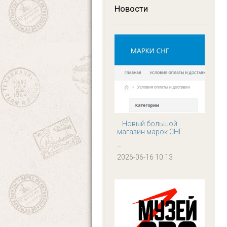
Новости
Новый большой
магазин марок СНГ
...
2026-06-16 10:13