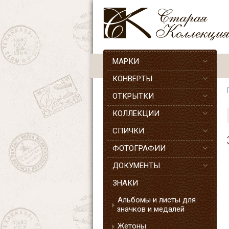
МАРКИ
КОНВЕРТЫ
ОТКРЫТКИ
КОЛЛЕКЦИИ
СПИЧКИ
ФОТОГРАФИИ
ДОКУМЕНТЫ
ЗНАКИ
Альбомы и листы для
значков и медалей
Жетоны