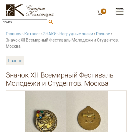
0
Главная
›
Каталог
›
ЗНАКИ
›
Нагрудные знаки
›
Разное
›
Значок XII Всемирный Фестиваль Молодежи и Студентов.
Москва
Разное
Значок XII Всемирный Фестиваль
Молодежи и Студентов. Москва