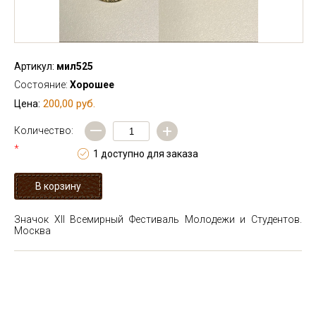
Артикул:
мил525
Состояние:
Хорошее
200,00 руб.
Цена:
—
+
Количество:
*
1 доступно для заказа
Значок XII Всемирный Фестиваль Молодежи и Студентов.
Москва