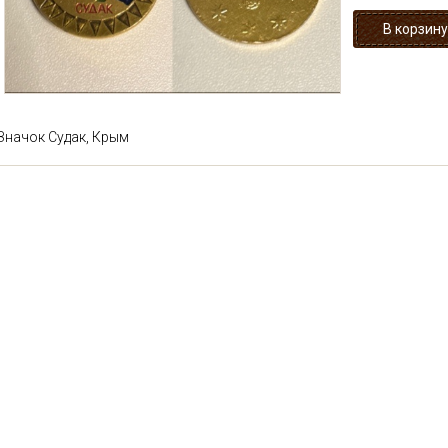
Значок Судак, Крым