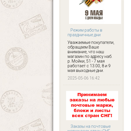
Режим работы в
праздничные дни
Уважаемые покупатели,
обращаем Ваше
внимание, что наш
магазин по адресу наб.
р. Мойки, 51 - 7 мая
работает с 13.00, 8 и 9
мая выходные дни.
2025-05-06 16:42
Заказы на почтовые