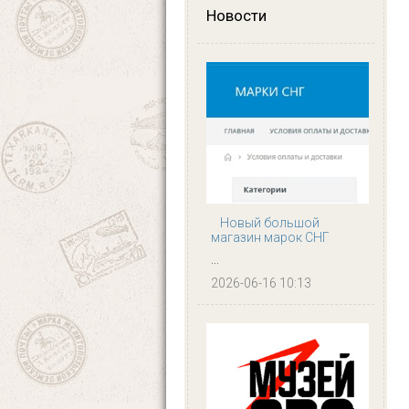
Новости
Новый большой
магазин марок СНГ
...
2026-06-16 10:13