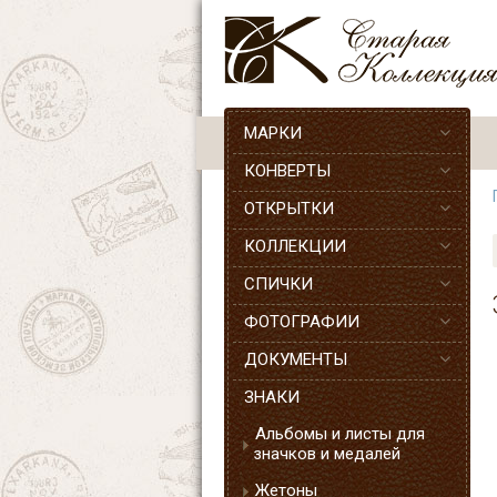
МАРКИ
КОНВЕРТЫ
ОТКРЫТКИ
КОЛЛЕКЦИИ
СПИЧКИ
ФОТОГРАФИИ
ДОКУМЕНТЫ
ЗНАКИ
Альбомы и листы для
значков и медалей
Жетоны