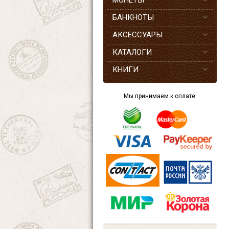
МОНЕТЫ
БАНКНОТЫ
АКСЕССУАРЫ
КАТАЛОГИ
КНИГИ
Мы принимаем к оплате: