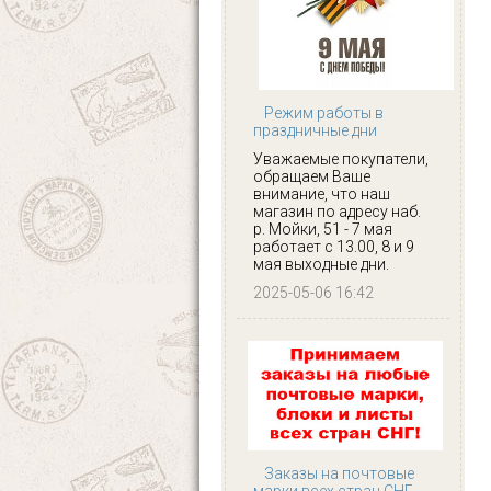
Режим работы в
праздничные дни
Уважаемые покупатели,
обращаем Ваше
внимание, что наш
магазин по адресу наб.
р. Мойки, 51 - 7 мая
работает с 13.00, 8 и 9
мая выходные дни.
2025-05-06 16:42
Заказы на почтовые