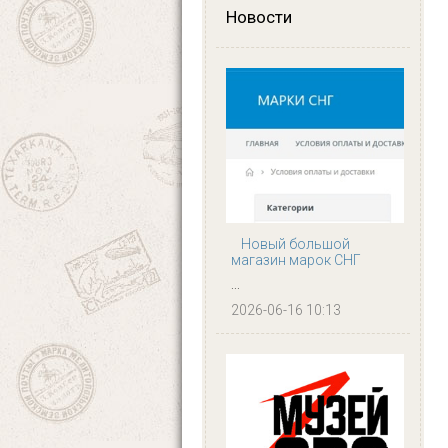
Новости
Новый большой
магазин марок СНГ
...
2026-06-16 10:13