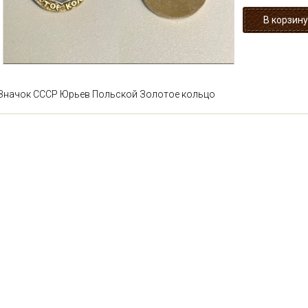
Значок СССР Юрьев Польской Золотое кольцо