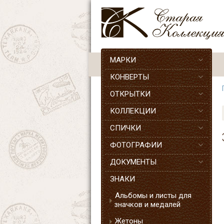
МАРКИ
КОНВЕРТЫ
ОТКРЫТКИ
КОЛЛЕКЦИИ
СПИЧКИ
ФОТОГРАФИИ
ДОКУМЕНТЫ
ЗНАКИ
Альбомы и листы для
значков и медалей
Жетоны