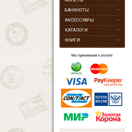
МОНЕТЫ
БАНКНОТЫ
АКСЕССУАРЫ
КАТАЛОГИ
КНИГИ
Мы принимаем к оплате: