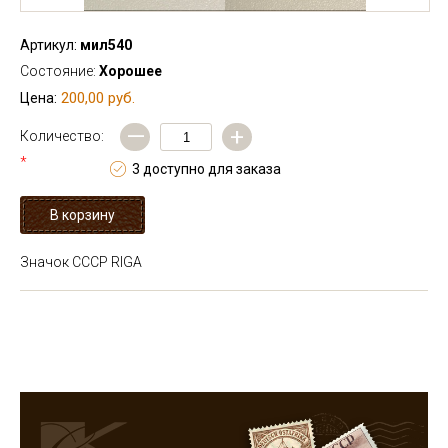
Артикул:
мил540
Состояние:
Хорошее
200,00 руб.
Цена:
—
+
Количество:
*
3 доступно для заказа
Значок СССР RIGA