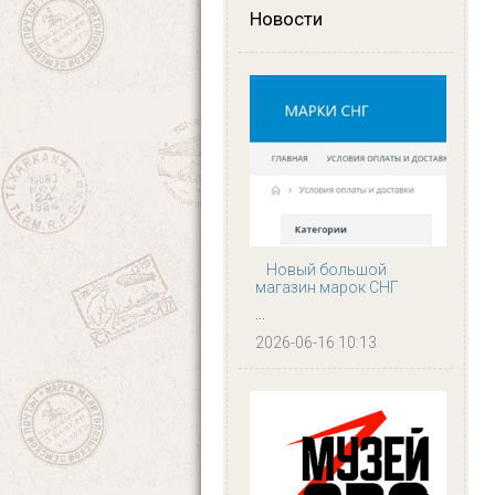
Новости
Новый большой
магазин марок СНГ
...
2026-06-16 10:13