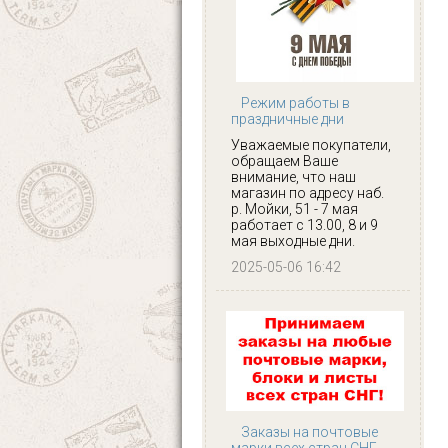
Режим работы в
праздничные дни
Уважаемые покупатели,
обращаем Ваше
внимание, что наш
магазин по адресу наб.
р. Мойки, 51 - 7 мая
работает с 13.00, 8 и 9
мая выходные дни.
2025-05-06 16:42
Заказы на почтовые