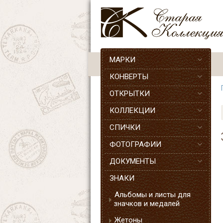
МАРКИ
КОНВЕРТЫ
ОТКРЫТКИ
КОЛЛЕКЦИИ
СПИЧКИ
ФОТОГРАФИИ
ДОКУМЕНТЫ
ЗНАКИ
Альбомы и листы для
значков и медалей
Жетоны