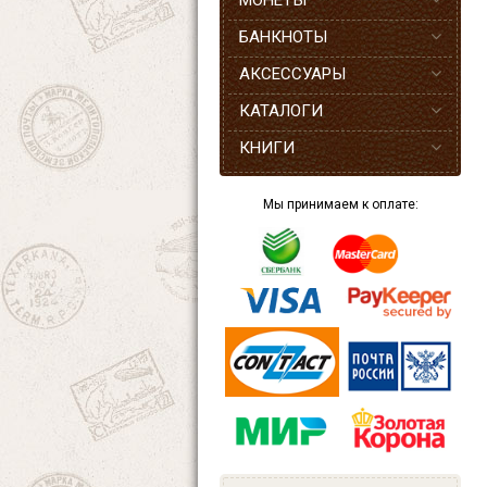
МОНЕТЫ
БАНКНОТЫ
АКСЕССУАРЫ
КАТАЛОГИ
КНИГИ
Мы принимаем к оплате: