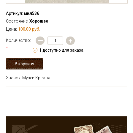
Артикул:
мил536
Состояние:
Хорошее
100,00 руб.
Цена:
—
+
Количество:
*
1 доступно для заказа
Значок. Музеи Кремля