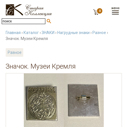
0
Главная
›
Каталог
›
ЗНАКИ
›
Нагрудные знаки
›
Разное
›
Значок. Музеи Кремля
Разное
Значок. Музеи Кремля