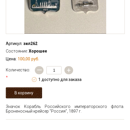
Артикул:
зил262
Состояние:
Хорошее
100,00 руб.
Цена:
—
+
Количество:
*
1 доступно для заказа
Значок Корабль Российского императорского флота.
Броненосный крейсер "Россия", 1897 г.