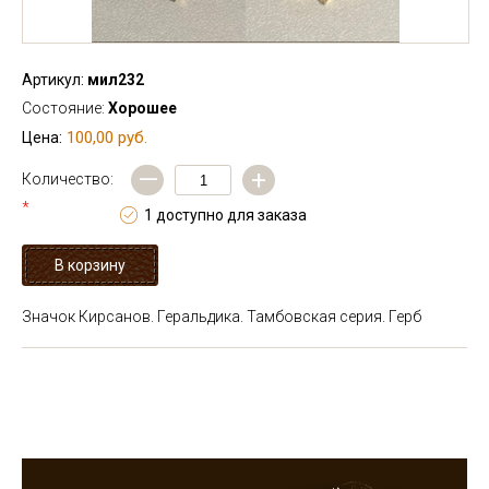
Артикул:
мил232
Состояние:
Хорошее
100,00 руб.
Цена:
—
+
Количество:
*
1 доступно для заказа
Значок Кирсанов. Геральдика. Тамбовская серия. Герб