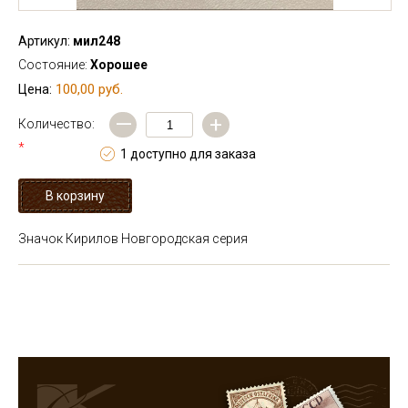
Артикул:
мил248
Состояние:
Хорошее
100,00 руб.
Цена:
—
+
Количество:
*
1 доступно для заказа
Значок Кирилов Новгородская серия