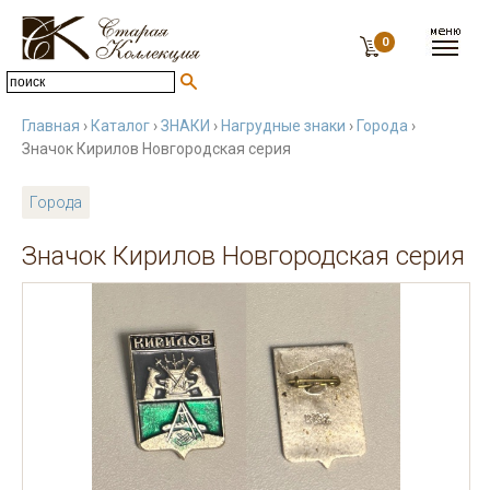
0
Главная
›
Каталог
›
ЗНАКИ
›
Нагрудные знаки
›
Города
›
Значок Кирилов Новгородская серия
Города
Значок Кирилов Новгородская серия