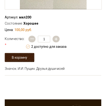
Артикул:
мил200
Состояние:
Хорошее
100,00 руб.
Цена:
—
+
Количество:
*
2 доступно для заказа
Значок. И.И. Пущин. Друзья души моей