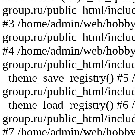
group.ru/public_html/inclu
#3 /home/admin/web/hobby
group.ru/public_html/includ
#4 /home/admin/web/hobby
group.ru/public_html/inclu
_theme_save_registry() #5
group.ru/public_html/inclu
_theme_load_registry() #6
group.ru/public_html/includ
#7 /home/admin/web/hobby