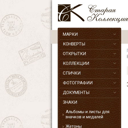
МАРКИ
КОНВЕРТЫ
ОТКРЫТКИ
КОЛЛЕКЦИИ
СПИЧКИ
ФОТОГРАФИИ
ДОКУМЕНТЫ
ЗНАКИ
Альбомы и листы для
значков и медалей
Жетоны