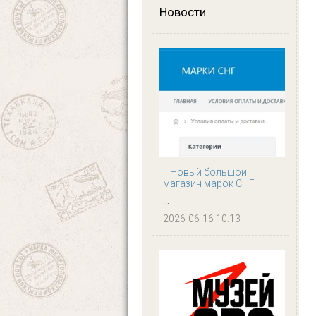
Новости
Новый большой
магазин марок СНГ
...
2026-06-16 10:13