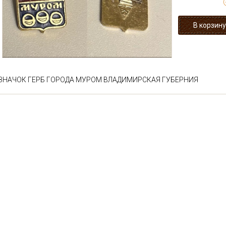
ЗНАЧОК ГЕРБ ГОРОДА МУРОМ ВЛАДИМИРСКАЯ ГУБЕРНИЯ