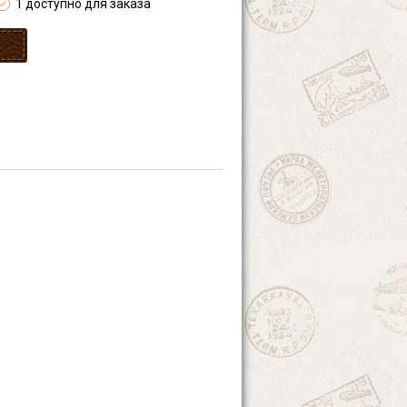
1 доступно для заказа