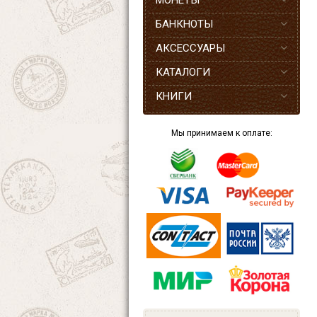
МОНЕТЫ
БАНКНОТЫ
АКСЕССУАРЫ
КАТАЛОГИ
КНИГИ
Мы принимаем к оплате: