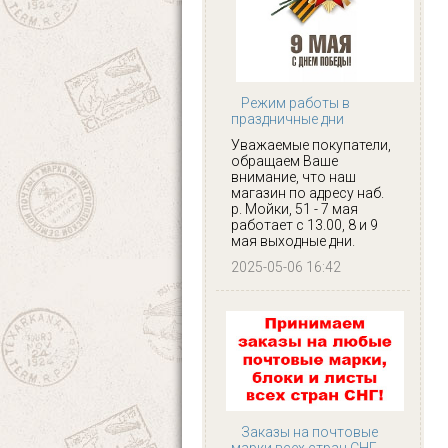
Режим работы в
праздничные дни
Уважаемые покупатели,
обращаем Ваше
внимание, что наш
магазин по адресу наб.
р. Мойки, 51 - 7 мая
работает с 13.00, 8 и 9
мая выходные дни.
2025-05-06 16:42
Заказы на почтовые